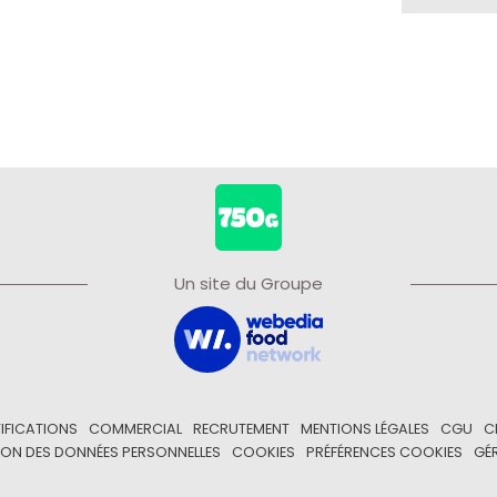
Un site du Groupe
IFICATIONS
COMMERCIAL
RECRUTEMENT
MENTIONS LÉGALES
CGU
C
ON DES DONNÉES PERSONNELLES
COOKIES
PRÉFÉRENCES COOKIES
GÉ