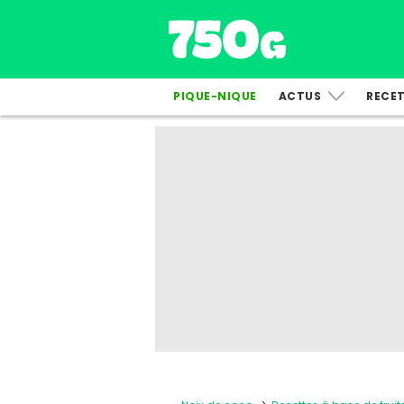
PIQUE-NIQUE
ACTUS
RECE