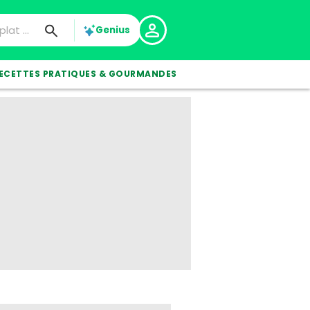
Genius
ECETTES PRATIQUES & GOURMANDES