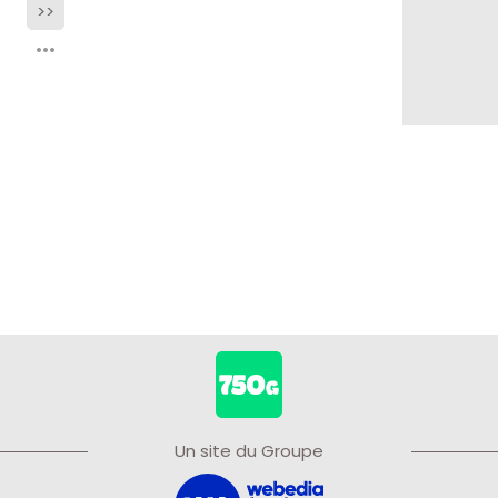
>>
Un site du Groupe