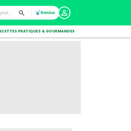
Genius
ECETTES PRATIQUES & GOURMANDES