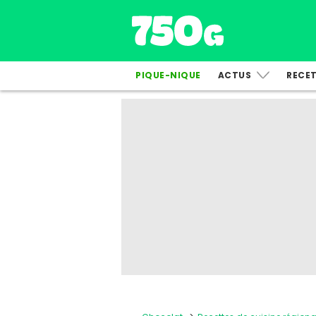
PIQUE-NIQUE
ACTUS
RECE