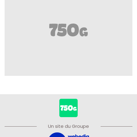
Un site du Groupe