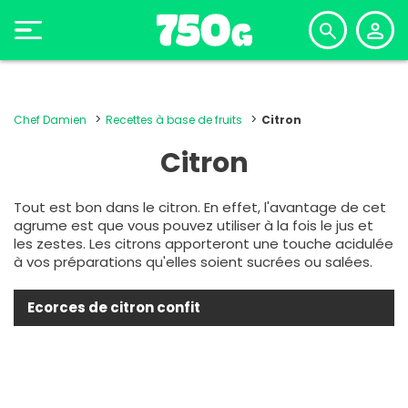
Chef Damien
Recettes à base de fruits
Citron
Citron
Tout est bon dans le citron. En effet, l'avantage de cet
agrume est que vous pouvez utiliser à la fois le jus et
les zestes. Les citrons apporteront une touche acidulée
à vos préparations qu'elles soient sucrées ou salées.
Ecorces de citron confit