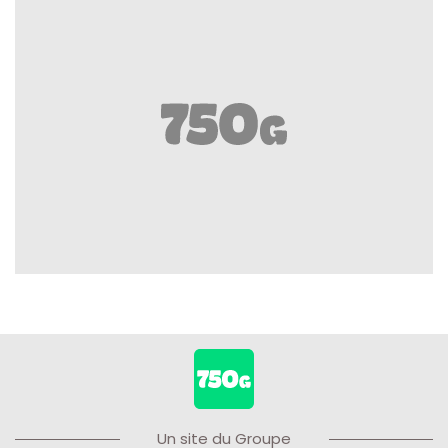
Un site du Groupe