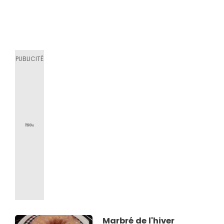
Marbré de l'hiver