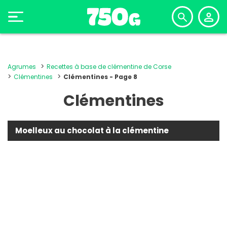
Agrumes
Recettes à base de clémentine de Corse
Clémentines
Clémentines - Page 8
Clémentines
Moelleux au chocolat à la clémentine