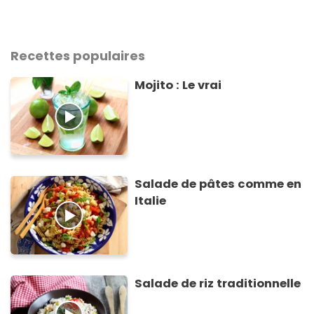
Recettes populaires
Mojito : Le vrai
Salade de pâtes comme en
Italie
Salade de riz traditionnelle