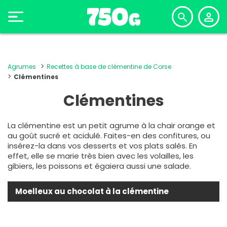
Agrumes
Recettes à base de clémentine de Corse
Clémentines
Clémentines
La clémentine est un petit agrume à la chair orange et
au goût sucré et acidulé. Faites-en des confitures, ou
insérez-la dans vos desserts et vos plats salés. En
effet, elle se marie très bien avec les volailles, les
gibiers, les poissons et égaiera aussi une salade.
Moelleux au chocolat à la clémentine