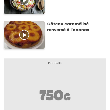
Gâteau caramélisé
renversé à l'ananas