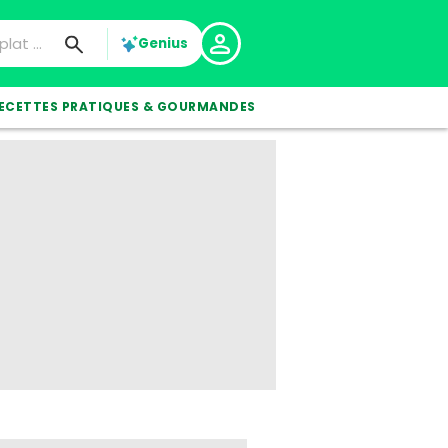
Genius
ECETTES PRATIQUES & GOURMANDES