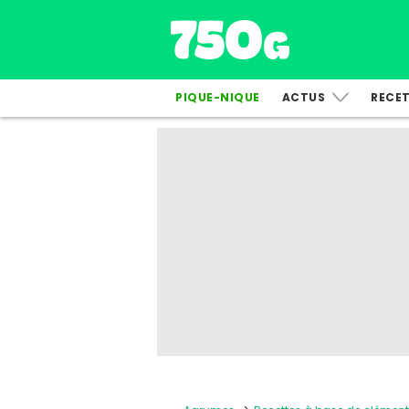
PIQUE-NIQUE
ACTUS
RECE