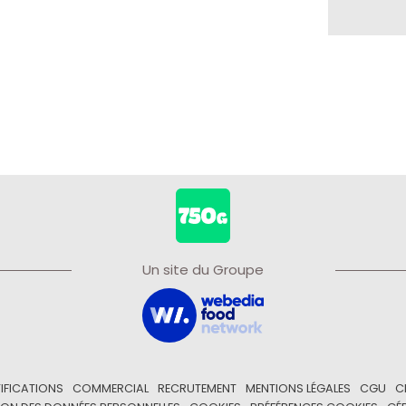
Un site du Groupe
IFICATIONS
COMMERCIAL
RECRUTEMENT
MENTIONS LÉGALES
CGU
C