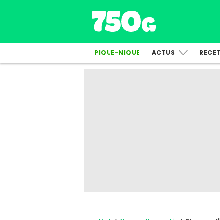
PIQUE-NIQUE
ACTUS
RECE