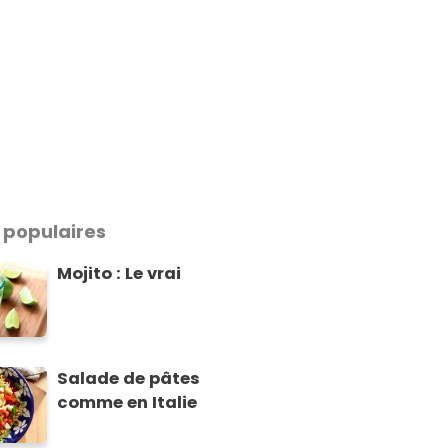
 populaires
Mojito : Le vrai
Salade de pâtes
comme en Italie