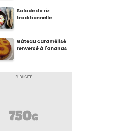
Salade de riz
traditionnelle
Gâteau caramélisé
renversé à l'ananas