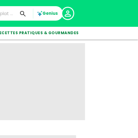
Genius
ECETTES PRATIQUES & GOURMANDES