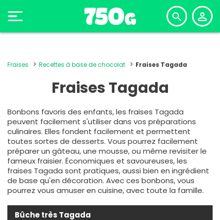
Fraises
Recettes à base de chocolat
Fraises Tagada
Fraises Tagada
Bonbons favoris des enfants, les fraises Tagada
peuvent facilement s'utiliser dans vos préparations
culinaires. Elles fondent facilement et permettent
toutes sortes de desserts. Vous pourrez facilement
préparer un
gâteau
, une mousse, ou même revisiter le
fameux fraisier. Économiques et savoureuses, les
fraises Tagada sont pratiques, aussi bien en ingrédient
de base qu'en décoration. Avec ces bonbons, vous
pourrez vous amuser en cuisine, avec toute la famille.
Bûche très Tagada