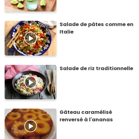
Salade de pâtes comme en
Italie
Salade de riz traditionnelle
Gâteau caramélisé
renversé à l'ananas