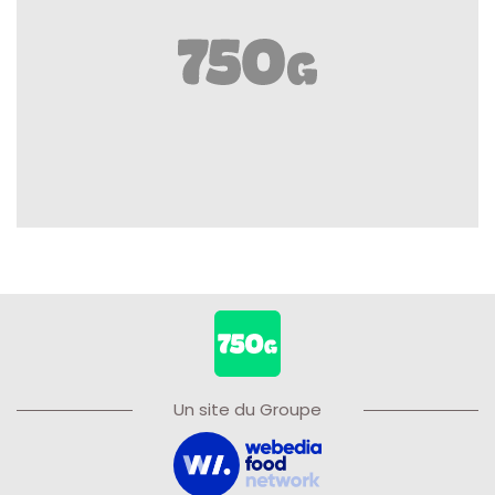
Un site du Groupe