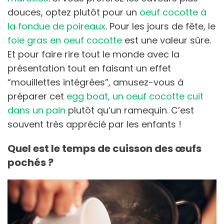
douces, optez plutôt pour un
oeuf cocotte à
la fondue de poireaux
. Pour les jours de fête, le
foie gras en oeuf cocotte
est une valeur sûre.
Et pour faire rire tout le monde avec la
présentation tout en faisant un effet
“mouillettes intégrées”, amusez-vous à
préparer cet
egg boat, un oeuf cocotte cuit
dans un pain
plutôt qu’un ramequin. C’est
souvent très apprécié par les enfants !
Quel est le temps de cuisson des œufs
pochés ?