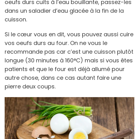
oeufs durs cuits à l’eau bouillante, passez-les
dans un saladier d’eau glacée à la fin de la
cuisson.
Si le cœur vous en dit, vous pouvez aussi cuire
vos oeufs durs au four. On ne vous le
recommande pas car c’est une cuisson plutôt
longue (30 minutes à 160°C) mais si vous êtes
patients et que le four est déjà allumé pour
autre chose, dans ce cas autant faire une
pierre deux coups.