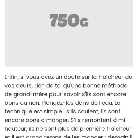
Enfin, si vous avez un doute sur la fraîcheur de
vos oeufs, rien de tel qu'une bonne méthode
de grand-mère pour savoir s'ils sont encore
bons ou non. Plongez-les dans de l’eau. La
technique est simple : s’ils coulent, ils sont
encore bons à manger. S’ils remontent à mi-
hauteur, ils ne sont plus de première fraîcheur
et il est grand temps de les manger ; demain il