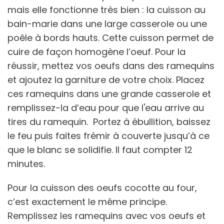
mais elle fonctionne très bien : la cuisson au
bain-marie dans une large casserole ou une
poêle à bords hauts. Cette cuisson permet de
cuire de façon homogène l’oeuf. Pour la
réussir, mettez vos oeufs dans des ramequins
et ajoutez la garniture de votre choix. Placez
ces ramequins dans une grande casserole et
remplissez-la d’eau pour que l'eau arrive au
tires du ramequin. Portez à ébullition, baissez
le feu puis faites frémir à couverte jusqu’à ce
que le blanc se solidifie. Il faut compter 12
minutes.
Pour la cuisson des oeufs cocotte au four,
c’est exactement le même principe.
Remplissez les ramequins avec vos oeufs et