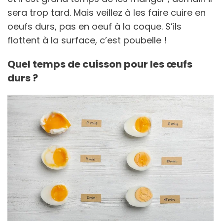
sera trop tard. Mais veillez à les faire cuire en
oeufs durs, pas en oeuf à la coque. S’ils
flottent à la surface, c’est poubelle !
Quel temps de cuisson pour les œufs
durs ?