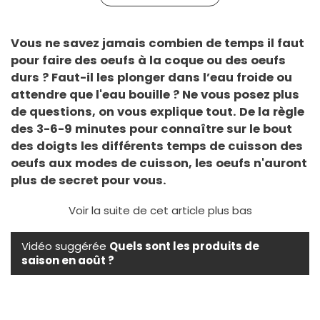
Vous ne savez jamais combien de temps il faut
pour faire des oeufs à la coque ou des oeufs
durs ? Faut-il les plonger dans l’eau froide ou
attendre que l'eau bouille ? Ne vous posez plus
de questions, on vous explique tout. De la règle
des 3-6-9 minutes pour connaître sur le bout
des doigts les différents temps de cuisson des
oeufs aux modes de cuisson, les oeufs n'auront
plus de secret pour vous.
Voir la suite de cet article plus bas
Vidéo suggérée
Quels sont les produits de
saison en août ?