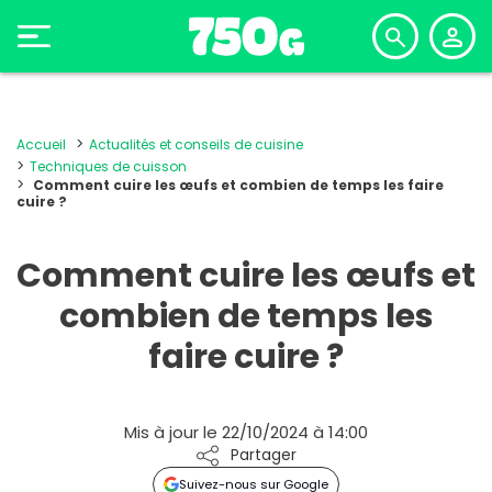
Accueil
Actualités et conseils de cuisine
Techniques de cuisson
Comment cuire les œufs et combien de temps les faire
cuire ?
Comment cuire les œufs et
combien de temps les
faire cuire ?
Mis à jour le 22/10/2024 à 14:00
Partager
Suivez-nous sur Google