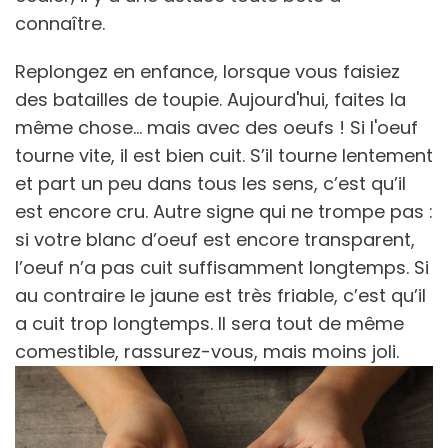
connaître.
Replongez en enfance, lorsque vous faisiez
des batailles de toupie. Aujourd'hui, faites la
même chose... mais avec des oeufs ! Si l'oeuf
tourne vite, il est bien cuit. S’il tourne lentement
et part un peu dans tous les sens, c’est qu’il
est encore cru. Autre signe qui ne trompe pas :
si votre blanc d’oeuf est encore transparent,
l’oeuf n’a pas cuit suffisamment longtemps. Si
au contraire le jaune est très friable, c’est qu’il
a cuit trop longtemps. Il sera tout de même
comestible, rassurez-vous, mais moins joli.