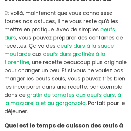
Et voilà, maintenant que vous connaissez
toutes nos astuces, il ne vous reste qu'à les
mettre en pratique. Avec de simples
oeufs
durs
, vous pouvez préparer des centaines de
recettes. Ça va des
oeufs durs à la sauce
moutarde
aux
oeufs durs gratinés à la
florentine
, une recette beaucoup plus originale
pour changer un peu. Et si vous ne voulez pas
manger les oeufs seuls, vous pouvez très bien
les incorporer dans une recette, par exemple
dans ce
gratin de tomates aux oeufs durs, à
la mozzarella et au gorgonzola
. Parfait pour le
déjeuner.
Quel est le temps de cuisson des œufs à