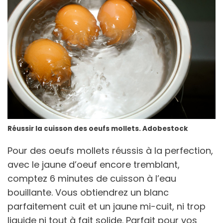
Réussir la cuisson des oeufs mollets. Adobestock
Pour des oeufs mollets réussis à la perfection,
avec le jaune d’oeuf encore tremblant,
comptez 6 minutes de cuisson à l’eau
bouillante. Vous obtiendrez un blanc
parfaitement cuit et un jaune mi-cuit, ni trop
liquide ni tout à fait solide. Parfait pour vos