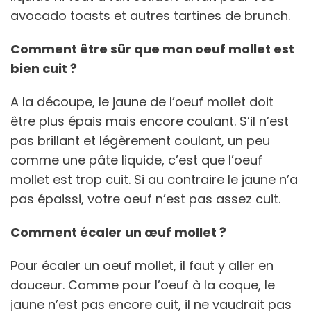
avocado toasts et autres tartines de brunch.
Comment être sûr que mon oeuf mollet est
bien cuit ?
A la découpe, le jaune de l’oeuf mollet doit
être plus épais mais encore coulant. S’il n’est
pas brillant et légèrement coulant, un peu
comme une pâte liquide, c’est que l’oeuf
mollet est trop cuit. Si au contraire le jaune n’a
pas épaissi, votre oeuf n’est pas assez cuit.
Comment écaler un œuf mollet ?
Pour écaler un oeuf mollet, il faut y aller en
douceur. Comme pour l’oeuf à la coque, le
jaune n’est pas encore cuit, il ne vaudrait pas