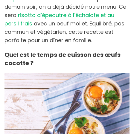
demain soir, on a déjà décidé notre menu. Ce
sera
risotto d’épeautre à l’échalote et au
persil frais
avec un oeuf mollet. Equilibré, pas
commun et végétarien, cette recette est
parfaite pour un dîner en famille.
Quel est le temps de cuisson des œufs
cocotte ?