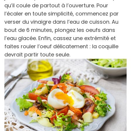
qu’il coule de partout à l’ouverture. Pour
l’écaler en toute simplicité, commencez par
verser du vinaigre dans l’eau de cuisson. Au
bout de 6 minutes, plongez les oeufs dans
l’eau glacée. Enfin, cassez une extrémité et
faites rouler l’oeuf délicatement : la coquille
devrait partir toute seule.