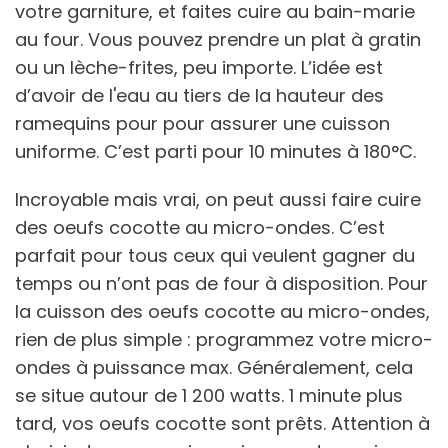
votre garniture, et faites cuire au bain-marie
au four. Vous pouvez prendre un plat à gratin
ou un lèche-frites, peu importe. L’idée est
d’avoir de l'eau au tiers de la hauteur des
ramequins pour pour assurer une cuisson
uniforme. C’est parti pour 10 minutes à 180°C.
Incroyable mais vrai, on peut aussi faire cuire
des oeufs cocotte au micro-ondes. C’est
parfait pour tous ceux qui veulent gagner du
temps ou n’ont pas de four à disposition. Pour
la cuisson des oeufs cocotte au micro-ondes,
rien de plus simple : programmez votre micro-
ondes à puissance max. Généralement, cela
se situe autour de 1 200 watts. 1 minute plus
tard, vos oeufs cocotte sont prêts. Attention à