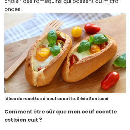
choisir des ramequins qui passent au micro-
ondes !
Idées de recettes d'oeuf cocotte. Silvia Santucci
Comment être sûr que mon oeuf cocotte
est bien cuit ?