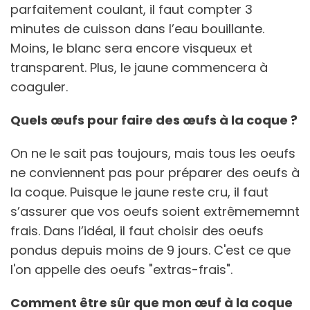
parfaitement coulant, il faut compter 3
minutes de cuisson dans l’eau bouillante.
Moins, le blanc sera encore visqueux et
transparent. Plus, le jaune commencera à
coaguler.
Quels œufs pour faire des œufs à la coque ?
On ne le sait pas toujours, mais tous les oeufs
ne conviennent pas pour préparer des oeufs à
la coque. Puisque le jaune reste cru, il faut
s’assurer que vos oeufs soient extrêmememnt
frais. Dans l’idéal, il faut choisir des oeufs
pondus depuis moins de 9 jours. C'est ce que
l'on appelle des oeufs "extras-frais".
Comment être sûr que mon œuf à la coque