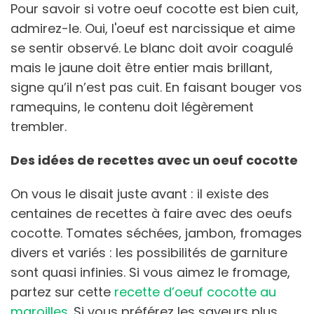
Pour savoir si votre oeuf cocotte est bien cuit,
admirez-le. Oui, l'oeuf est narcissique et aime
se sentir observé. Le blanc doit avoir coagulé
mais le jaune doit être entier mais brillant,
signe qu’il n’est pas cuit. En faisant bouger vos
ramequins, le contenu doit légèrement
trembler.
Des idées de recettes avec un oeuf cocotte
On vous le disait juste avant : il existe des
centaines de recettes à faire avec des oeufs
cocotte. Tomates séchées, jambon, fromages
divers et variés : les possibilités de garniture
sont quasi infinies. Si vous aimez le fromage,
partez sur cette
recette d’oeuf cocotte au
maroilles
. Si vous préférez les saveurs plus