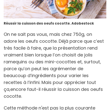
Réussir la cuisson des oeufs cocotte. Adobestock
On ne sait pas vous, mais chez 750g, on
adore les oeufs cocotte. Déjà parce que c’est
très facile à faire, que la présentation rend
vraiment bien lorsque l’on choisit de jolis
ramequins ou des mini-cocottes et, surtout,
parce qu’on peut les agrémenter de
beaucoup d’ingrédients pour varier les
recettes à l’infini. Mais pour apprécier tout
ça,encore faut-il réussir la cuisson des oeufs
cocotte.
Cette méthode n'est pas la plus courante