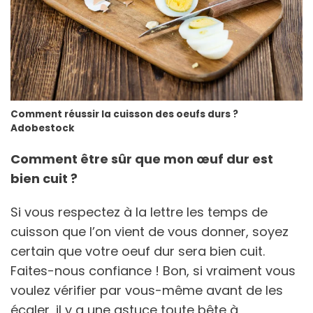
Comment réussir la cuisson des oeufs durs ?
Adobestock
Comment être sûr que mon œuf dur est
bien cuit ?
Si vous respectez à la lettre les temps de
cuisson que l’on vient de vous donner, soyez
certain que votre oeuf dur sera bien cuit.
Faites-nous confiance ! Bon, si vraiment vous
voulez vérifier par vous-même avant de les
écaler, il y a une astuce toute bête à