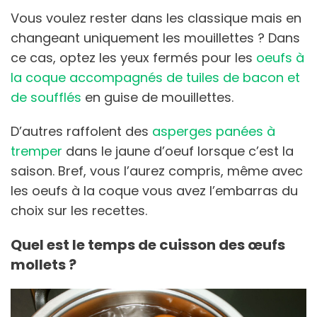
Vous voulez rester dans les classique mais en
changeant uniquement les mouillettes ? Dans
ce cas, optez les yeux fermés pour les
oeufs à
la coque accompagnés de tuiles de bacon et
de soufflés
en guise de mouillettes.
D’autres raffolent des
asperges panées à
tremper
dans le jaune d’oeuf lorsque c’est la
saison. Bref, vous l’aurez compris, même avec
les oeufs à la coque vous avez l’embarras du
choix sur les recettes.
Quel est le temps de cuisson des œufs
mollets ?