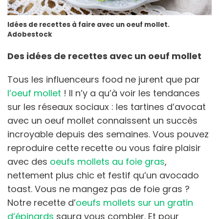
Idées de recettes à faire avec un oeuf mollet.
Adobestock
Des idées de recettes avec un oeuf mollet
Tous les influenceurs food ne jurent que par
l’oeuf mollet
! Il n’y a qu’à voir les tendances
sur les réseaux sociaux : les tartines d’avocat
avec un oeuf mollet connaissent un succès
incroyable depuis des semaines. Vous pouvez
reproduire cette recette ou vous faire plaisir
avec des
oeufs mollets au foie gras
,
nettement plus chic et festif qu’un avocado
toast. Vous ne mangez pas de foie gras ?
Notre recette d’
oeufs mollets sur un gratin
d’épinards
saura vous combler. Et pour