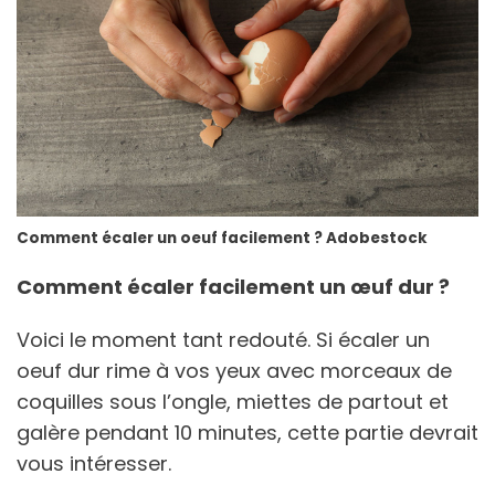
Comment écaler un oeuf facilement ? Adobestock
Comment écaler facilement un œuf dur ?
Voici le moment tant redouté. Si écaler un
oeuf dur rime à vos yeux avec morceaux de
coquilles sous l’ongle, miettes de partout et
galère pendant 10 minutes, cette partie devrait
vous intéresser.