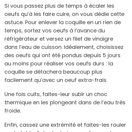
Si vous passez plus de temps à écaler les
oeufs qu’à les faire cuire, on vous dédie cette
astuce. Pour enlever la coquille en un rien de
temps, sortez vos oeufs à l’avance du
réfrigérateur et versez un filet de vinaigre
dans l’eau de cuisson. Idéalement, choisissez
des oeufs qui ont été pondus depuis 5 jours
au moins pour réaliser vos oeufs durs : la
coquille se détachera beaucoup plus
facilement qu’avec un oeuf extra-frais.
Une fois cuits, faites-leur subir un choc
thermique en les plongeant dans de l’eau très
froide.
Enfin, cassez une extrémité et faites-les rouler