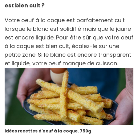
est bien cuit ?
Votre oeuf à la coque est parfaitement cuit
lorsque le blanc est solidifié mais que le jaune
est encore liquide. Pour être sûr que votre oeuf
à la coque est bien cuit, écalez-le sur une
petite zone. Si le blanc est encore transparent
et liquide, votre oeuf manque de cuisson.
Idées recettes d'oeuf à la coque. 750g