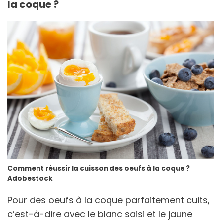
la coque ?
Comment réussir la cuisson des oeufs à la coque ?
Adobestock
Pour des oeufs à la coque parfaitement cuits,
c’est-à-dire avec le blanc saisi et le jaune