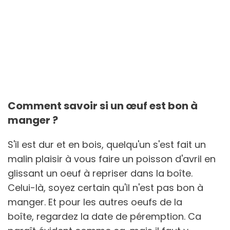
Comment savoir si un œuf est bon à
manger ?
S'il est dur et en bois, quelqu'un s'est fait un
malin plaisir à vous faire un poisson d'avril en
glissant un oeuf à repriser dans la boîte.
Celui-là, soyez certain qu'il n'est pas bon à
manger. Et pour les autres oeufs de la
boîte, regardez la date de péremption. Ca