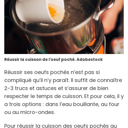
Réussir la cuisson de l'oeuf poché. Adobestock
Réussir ses oeufs pochés n’est pas si
compliqué qu’il n’y paraît. Il suffit de connaître
2-3 trucs et astuces et s’assurer de bien
respecter le temps de cuisson. Et pour cela, il y
a trois options : dans l’eau bouillante, au four
ou au micro-ondes.
Pour réussir la cuisson des oeufs pochés au