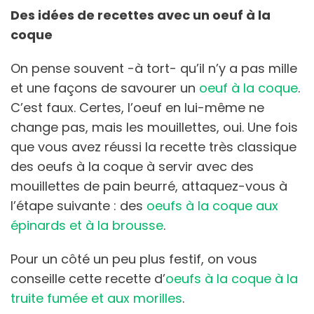
Des idées de recettes avec un oeuf à la
coque
On pense souvent -à tort- qu’il n’y a pas mille
et une façons de savourer un
oeuf à la coque
.
C’est faux. Certes, l’oeuf en lui-même ne
change pas, mais les mouillettes, oui. Une fois
que vous avez réussi la recette très classique
des oeufs à la coque à servir avec des
mouillettes de pain beurré, attaquez-vous à
l’étape suivante : des
oeufs à la coque aux
épinards et à la brousse
.
Pour un côté un peu plus festif, on vous
conseille cette recette d’
oeufs à la coque à la
truite fumée et aux morilles
.