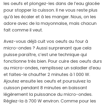
les oeufs et plongez-les dans de l’eau glacée
pour stopper la cuisson. Il ne vous reste plus
qu’à les écaler et à les manger. Nous, on les
adore avec de la mayonnaise, mais chacun
fait comme il veut.
Avez-vous déjà cuit vos oeufs au four à
micro-ondes ? Aussi surprenant que cela
puisse paraître, c’est une technique qui
fonctionne très bien. Pour cuire des oeufs durs
au micro-ondes, remplissez un saladier d’eau
et faites-le chauffer 2 minutes à 1 000 W.
Ajoutez ensuite les oeufs et poursuivez la
cuisson pendant 8 minutes en baissant
légèrement la puissance du micro-ondes.
Réglez-la à 700 W environ. Comme pour les