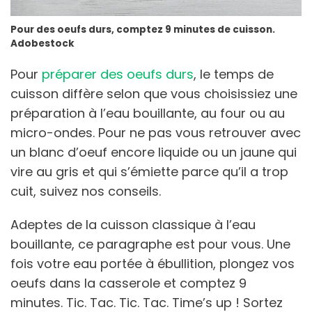
Pour des oeufs durs, comptez 9 minutes de cuisson.
Adobestock
Pour
préparer des oeufs durs
, le temps de
cuisson diffère selon que vous choisissiez une
préparation à l’eau bouillante, au four ou au
micro-ondes. Pour ne pas vous retrouver avec
un blanc d’oeuf encore liquide ou un jaune qui
vire au gris et qui s’émiette parce qu’il a trop
cuit, suivez nos conseils.
Adeptes de la cuisson classique à l’eau
bouillante, ce paragraphe est pour vous. Une
fois votre eau portée à ébullition, plongez vos
oeufs dans la casserole et comptez 9
minutes. Tic. Tac. Tic. Tac. Time’s up ! Sortez