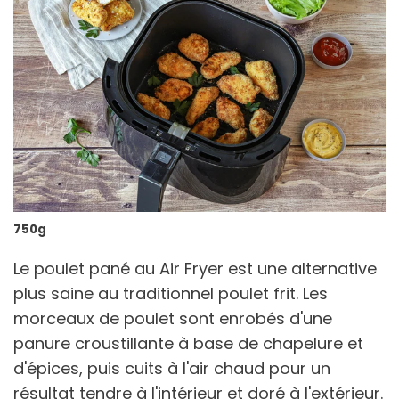
750g
Le poulet pané au Air Fryer est une alternative
plus saine au traditionnel poulet frit. Les
morceaux de poulet sont enrobés d'une
panure croustillante à base de chapelure et
d'épices, puis cuits à l'air chaud pour un
résultat tendre à l'intérieur et doré à l'extérieur.