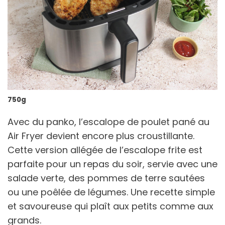
750g
Avec du panko, l’escalope de poulet pané au
Air Fryer devient encore plus croustillante.
Cette version allégée de l’escalope frite est
parfaite pour un repas du soir, servie avec une
salade verte, des pommes de terre sautées
ou une poêlée de légumes. Une recette simple
et savoureuse qui plaît aux petits comme aux
grands.