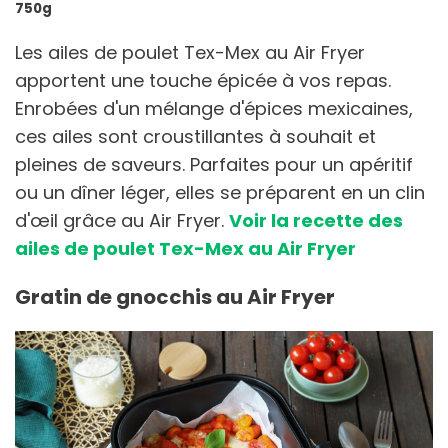
750g
Les ailes de poulet Tex-Mex au Air Fryer
apportent une touche épicée à vos repas.
Enrobées d'un mélange d'épices mexicaines,
ces ailes sont croustillantes à souhait et
pleines de saveurs. Parfaites pour un apéritif
ou un dîner léger, elles se préparent en un clin
d'œil grâce au Air Fryer.
Voir la recette des
ailes de poulet Tex-Mex au Air Fryer
Gratin de gnocchis au Air Fryer