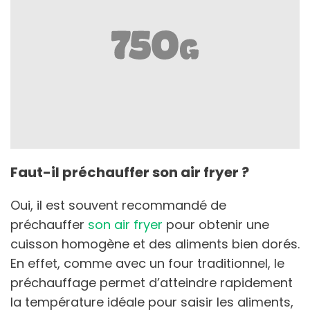
Faut-il préchauffer son air fryer ?
Oui, il est souvent recommandé de
préchauffer
son air fryer
pour obtenir une
cuisson homogène et des aliments bien dorés.
En effet, comme avec un four traditionnel, le
préchauffage permet d’atteindre rapidement
la température idéale pour saisir les aliments,