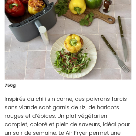
750g
Inspirés du chili sin carne, ces poivrons farcis
sans viande sont garnis de riz, de haricots
rouges et d’épices. Un plat végétarien
complet, coloré et plein de saveurs, idéal pour
un soir de semaine. Le Air Fryer permet une