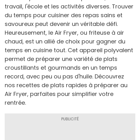
travail, l'école et les activités diverses. Trouver
du temps pour cuisiner des repas sains et
savoureux peut devenir un véritable défi.
Heureusement, le Air Fryer, ou friteuse à air
chaud, est un allié de choix pour gagner du
temps en cuisine tout. Cet appareil polyvalent
permet de préparer une variété de plats
croustillants et gourmands en un temps
record, avec peu ou pas d'huile. Découvrez
nos recettes de plats rapides à préparer au
Air Fryer, parfaites pour simplifier votre
rentrée.