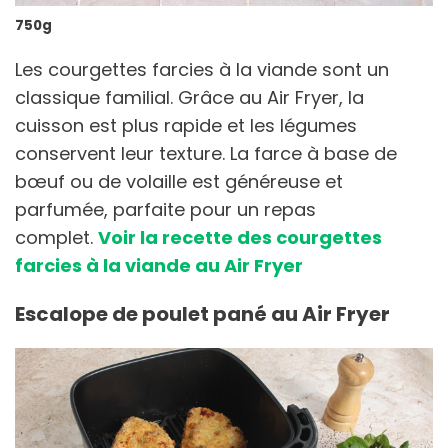
750g
Les courgettes farcies à la viande sont un
classique familial. Grâce au Air Fryer, la
cuisson est plus rapide et les légumes
conservent leur texture. La farce à base de
bœuf ou de volaille est généreuse et
parfumée, parfaite pour un repas
complet.
Voir la recette des courgettes
farcies à la viande au Air Fryer
Escalope de poulet pané au Air Fryer