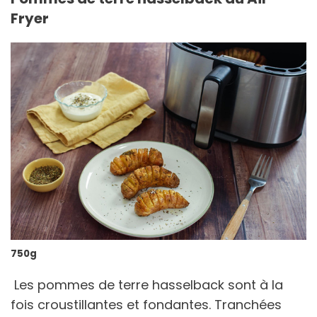
Fryer
750g
Les pommes de terre hasselback sont à la
fois croustillantes et fondantes. Tranchées