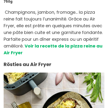
750g
Champignons, jambon, fromage… la pizza
reine fait toujours l’unanimité. Grâce au Air
Fryer, elle est prête en quelques minutes avec
une pâte bien cuite et une garniture fondante.
Parfaite pour un dîner express ou un apéritif
amélioré.
Voir la recette de la pizza reine au
Air Fryer
Rösties au Air Fryer