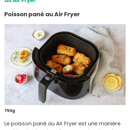
au Air Fryer
Poisson pané au Air Fryer
750g
Le poisson pané au Air Fryer est une manière