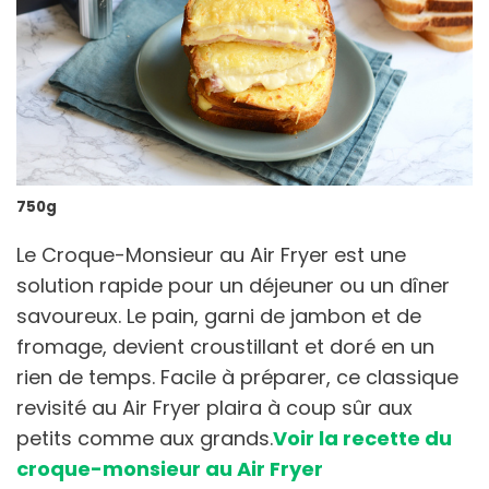
750g
Le Croque-Monsieur au Air Fryer est une
solution rapide pour un déjeuner ou un dîner
savoureux. Le pain, garni de jambon et de
fromage, devient croustillant et doré en un
rien de temps. Facile à préparer, ce classique
revisité au Air Fryer plaira à coup sûr aux
petits comme aux grands.
Voir la recette du
croque-monsieur au Air Fryer