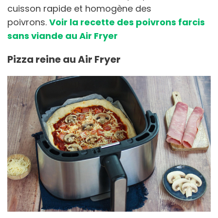
cuisson rapide et homogène des
poivrons.
Voir la recette des poivrons farcis
sans viande au Air Fryer
Pizza reine au Air Fryer