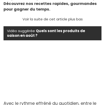
Découvrez nos recettes rapides, gourmandes
pour gagner du temps.
Voir la suite de cet article plus bas
Vidéo suggérée
Quels sont les produits de
saison en août ?
Avec le rythme effréné du quotidien, entre le