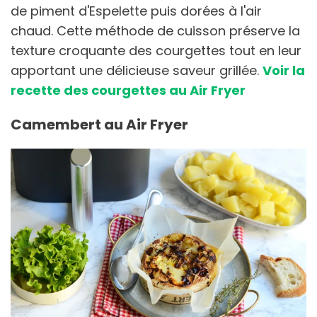
de piment d'Espelette puis dorées à l'air
chaud. Cette méthode de cuisson préserve la
texture croquante des courgettes tout en leur
apportant une délicieuse saveur grillée.
Voir la
recette des courgettes au Air Fryer
Camembert au Air Fryer