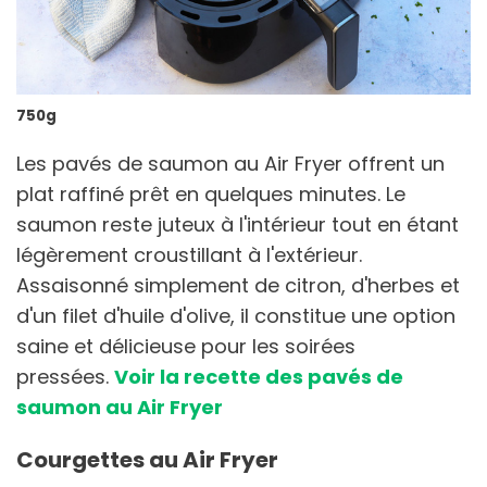
750g
Les pavés de saumon au Air Fryer offrent un
plat raffiné prêt en quelques minutes. Le
saumon reste juteux à l'intérieur tout en étant
légèrement croustillant à l'extérieur.
Assaisonné simplement de citron, d'herbes et
d'un filet d'huile d'olive, il constitue une option
saine et délicieuse pour les soirées
pressées.
Voir la recette des pavés de
saumon au Air Fryer
Courgettes au Air Fryer