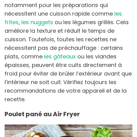
notamment pour les préparations qui
nécessitent une cuisson rapide comme
les
frites
,
les nuggets
ou les légumes grillés. Cela
améliore la texture et réduit le temps de
cuisson. Toutefois, toutes les recettes ne
nécessitent pas de préchauffage : certains
plats, comme
les gâteaux
ou les viandes
épaisses, peuvent être cuits directement à
froid pour éviter de brûler l’extérieur avant que
l’intérieur ne soit cuit. Vérifiez toujours les
recommandations de votre appareil et de la
recette.
Poulet pané au Air Fryer