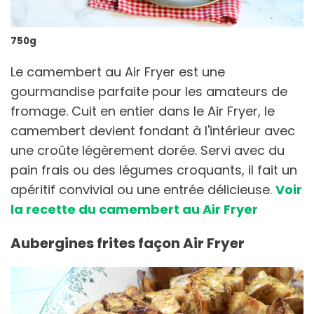
750g
Le camembert au Air Fryer est une
gourmandise parfaite pour les amateurs de
fromage. Cuit en entier dans le Air Fryer, le
camembert devient fondant à l'intérieur avec
une croûte légèrement dorée. Servi avec du
pain frais ou des légumes croquants, il fait un
apéritif convivial ou une entrée délicieuse.
Voir
la recette du camembert au Air Fryer
Aubergines frites façon Air Fryer