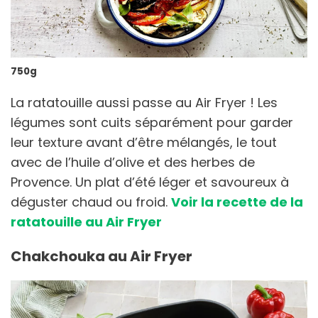
750g
La ratatouille aussi passe au Air Fryer ! Les
légumes sont cuits séparément pour garder
leur texture avant d’être mélangés, le tout
avec de l’huile d’olive et des herbes de
Provence. Un plat d’été léger et savoureux à
déguster chaud ou froid.
Voir la recette de la
ratatouille au Air Fryer
Chakchouka au Air Fryer