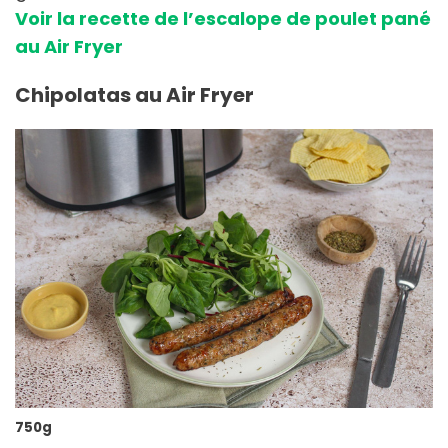
Voir la recette de l’escalope de poulet pané
au Air Fryer
Chipolatas au Air Fryer
750g