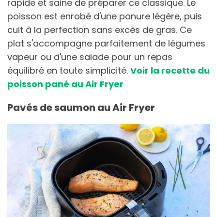
rapide et saine de préparer ce classique. Le
poisson est enrobé d'une panure légère, puis
cuit à la perfection sans excès de gras. Ce
plat s'accompagne parfaitement de légumes
vapeur ou d'une salade pour un repas
équilibré en toute simplicité.
Voir la recette du
poisson pané au Air Fryer
Pavés de saumon au Air Fryer