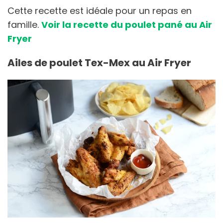
Cette recette est idéale pour un repas en
famille.
Voir la recette du poulet pané au Air
Fryer
Ailes de poulet Tex-Mex au Air Fryer