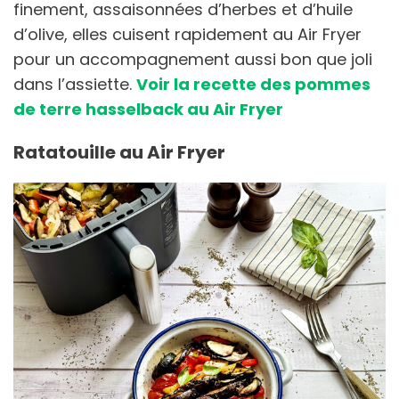
finement, assaisonnées d’herbes et d’huile
d’olive, elles cuisent rapidement au Air Fryer
pour un accompagnement aussi bon que joli
dans l’assiette.
Voir la recette des pommes
de terre hasselback au Air Fryer
Ratatouille au Air Fryer