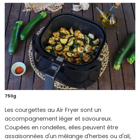
750g
Les courgettes au Air Fryer sont un
accompagnement léger et savoureux.
Coupées en rondelles, elles peuvent être
assaisonnées d'un mélange d'herbes ou d'ail,