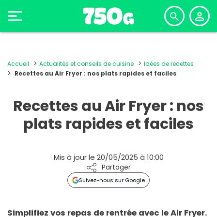
Accueil
Actualités et conseils de cuisine
Idées de recettes
Recettes au Air Fryer : nos plats rapides et faciles
Recettes au Air Fryer : nos
plats rapides et faciles
Mis à jour le 20/05/2025 à 10:00
Partager
Suivez-nous sur Google
Simplifiez vos repas de rentrée avec le Air Fryer.