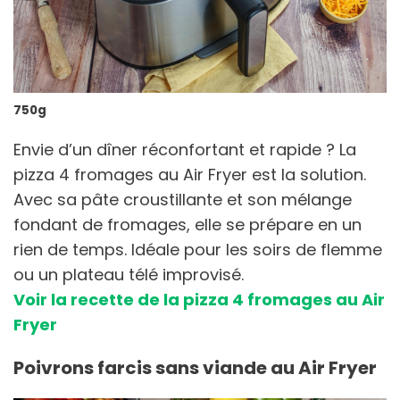
750g
Envie d’un dîner réconfortant et rapide ? La
pizza 4 fromages au Air Fryer est la solution.
Avec sa pâte croustillante et son mélange
fondant de fromages, elle se prépare en un
rien de temps. Idéale pour les soirs de flemme
ou un plateau télé improvisé.
Voir la recette de la pizza 4 fromages au Air
Fryer
Poivrons farcis sans viande au Air Fryer