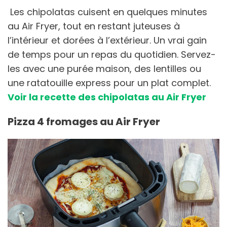
Les chipolatas cuisent en quelques minutes
au Air Fryer, tout en restant juteuses à
l’intérieur et dorées à l’extérieur. Un vrai gain
de temps pour un repas du quotidien. Servez-
les avec une purée maison, des lentilles ou
une ratatouille express pour un plat complet.
Voir la recette des chipolatas au Air Fryer
Pizza 4 fromages au Air Fryer