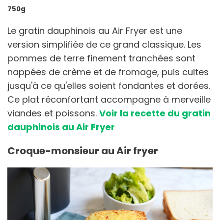
750g
Le gratin dauphinois au Air Fryer est une
version simplifiée de ce grand classique. Les
pommes de terre finement tranchées sont
nappées de crème et de fromage, puis cuites
jusqu'à ce qu'elles soient fondantes et dorées.
Ce plat réconfortant accompagne à merveille
viandes et poissons.
Voir la recette du gratin
dauphinois au Air Fryer
Croque-monsieur au Air fryer