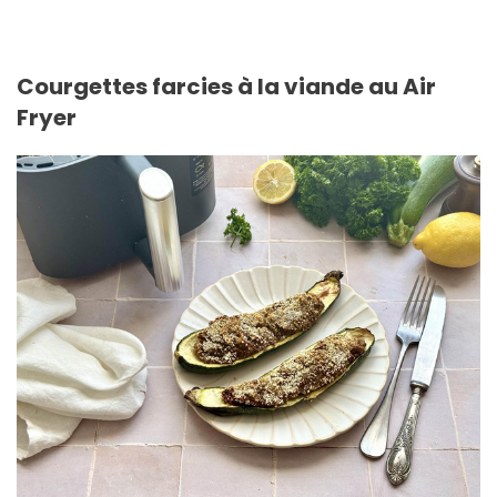
Courgettes farcies à la viande au Air
Fryer