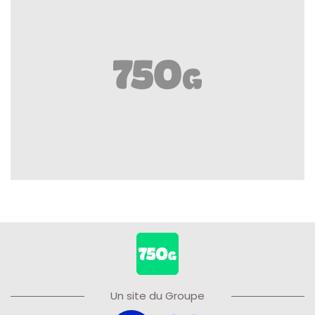
Un site du Groupe