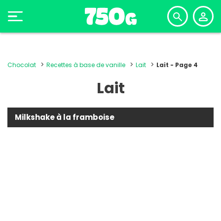
Chocolat
Recettes à base de vanille
Lait
Lait - Page 4
Lait
Milkshake à la framboise