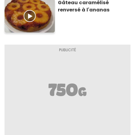
Gâteau caramélisé
renversé à l'ananas