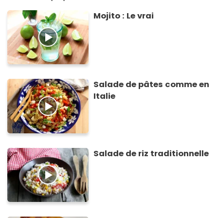
Mojito : Le vrai
Salade de pâtes comme en
Italie
Salade de riz traditionnelle