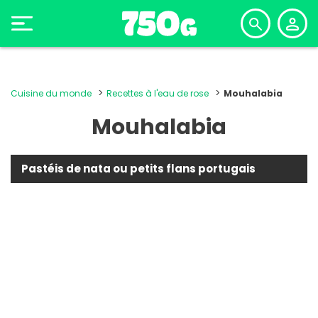
Cuisine du monde
Recettes à l'eau de rose
Mouhalabia
Mouhalabia
Pastéis de nata ou petits flans portugais