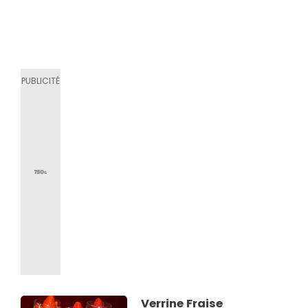
Verrine Fraise