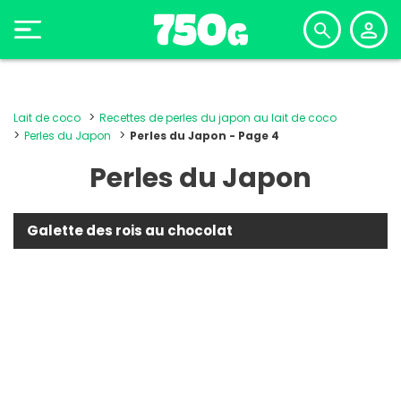
Lait de coco
Recettes de perles du japon au lait de coco
Perles du Japon
Perles du Japon - Page 4
Perles du Japon
Galette des rois au chocolat