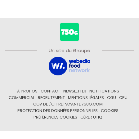
Un site du Groupe
À PROPOS
CONTACT
NEWSLETTER
NOTIFICATIONS
COMMERCIAL
RECRUTEMENT
MENTIONS LÉGALES
CGU
CPU
CGV DE L'OFFRE PAYANTE 750G.COM
PROTECTION DES DONNÉES PERSONNELLES
COOKIES
PRÉFÉRENCES COOKIES
GÉRER UTIQ