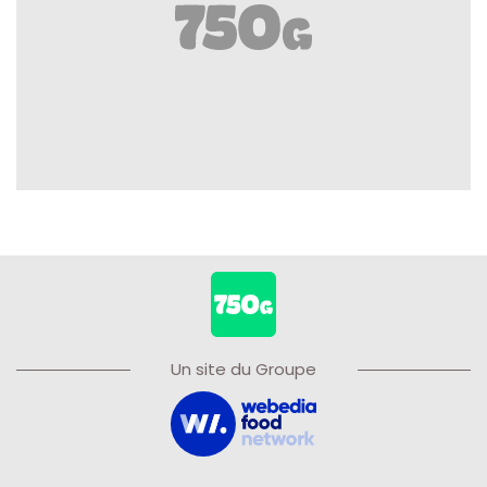
Un site du Groupe