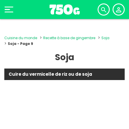
Cuisine du monde
Recette à base de gingembre
Soja
Soja - Page 9
Soja
Cuire du vermicelle de riz ou de soja