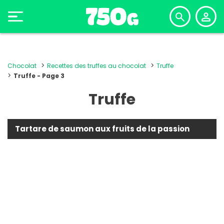
Chocolat
Recettes des truffes au chocolat
Truffe
Truffe - Page 3
Truffe
Tartare de saumon aux fruits de la passion