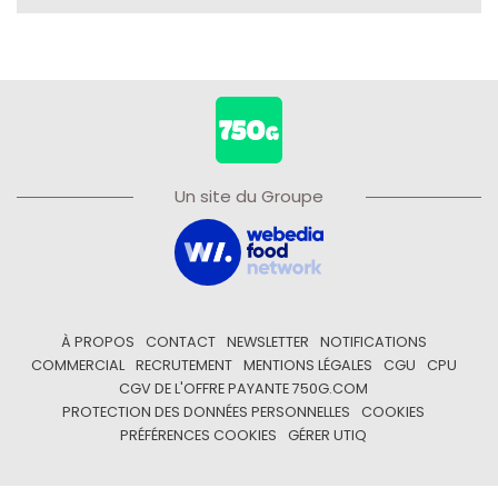
Un site du Groupe
À PROPOS
CONTACT
NEWSLETTER
NOTIFICATIONS
COMMERCIAL
RECRUTEMENT
MENTIONS LÉGALES
CGU
CPU
CGV DE L'OFFRE PAYANTE 750G.COM
PROTECTION DES DONNÉES PERSONNELLES
COOKIES
PRÉFÉRENCES COOKIES
GÉRER UTIQ