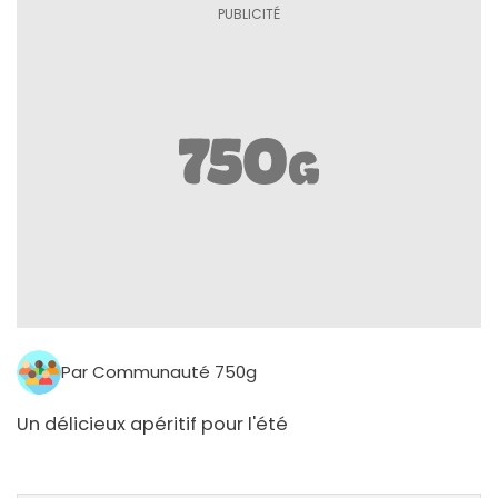
Par Communauté 750g
Un délicieux apéritif pour l'été