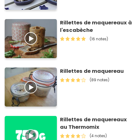
Rillettes de maquereaux à
l'escabèche
(16 notes)
Rillettes de maquereau
(89 notes)
Rillettes de maquereaux
au Thermomix
(4 notes)