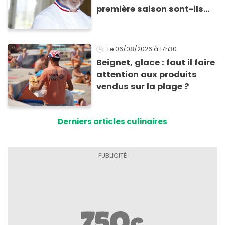
première saison sont-ils
encore ouverts ?
Le 06/08/2026
à 17h30
Beignet, glace : faut il faire
attention aux produits
vendus sur la plage ?
Derniers articles culinaires