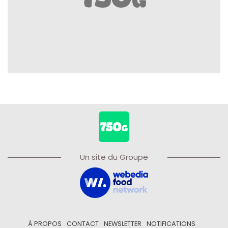
Un site du Groupe
À PROPOS
CONTACT
NEWSLETTER
NOTIFICATIONS