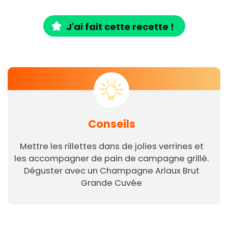
J'ai fait cette recette !
Conseils
Mettre les rillettes dans de jolies verrines et
les accompagner de pain de campagne grillé.
Déguster avec un Champagne Arlaux Brut
Grande Cuvée