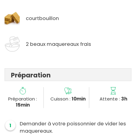
courtbouillon
2 beaux maquereaux frais
Préparation
Préparation :
Cuisson :
10min
Attente :
3h
15min
Demander à votre poissonnier de vider les
1
maquereaux.