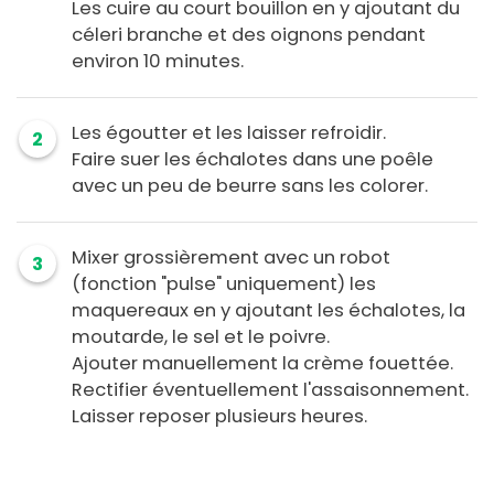
Les cuire au court bouillon en y ajoutant du
céleri branche et des oignons pendant
environ 10 minutes.
Les égoutter et les laisser refroidir.
2
Faire suer les échalotes dans une poêle
avec un peu de beurre sans les colorer.
Mixer grossièrement avec un robot
3
(fonction "pulse" uniquement) les
maquereaux en y ajoutant les échalotes, la
moutarde, le sel et le poivre.
Ajouter manuellement la crème fouettée.
Rectifier éventuellement l'assaisonnement.
Laisser reposer plusieurs heures.