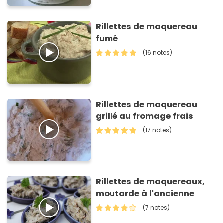
Rillettes de maquereau
fumé
(16 notes)
Rillettes de maquereau
grillé au fromage frais
(17 notes)
Rillettes de maquereaux,
moutarde à l'ancienne
(7 notes)