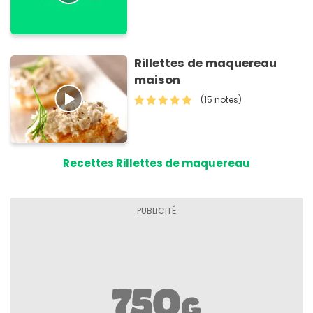
Rillettes de maquereau
maison
(15 notes)
Recettes Rillettes de maquereau