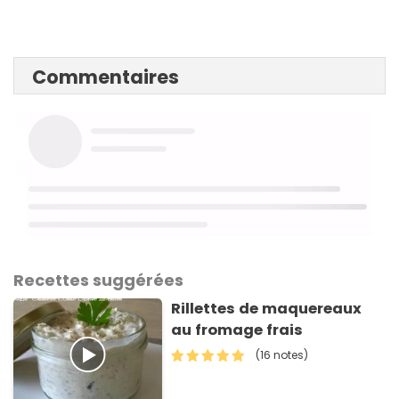
Commentaires
Recettes suggérées
Rillettes de maquereaux
au fromage frais
(16 notes)