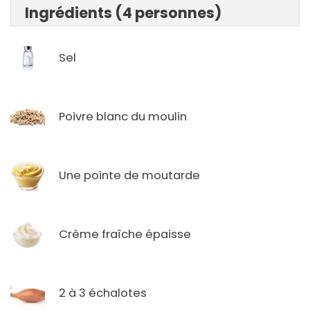
Ingrédients (4 personnes)
Sel
Poivre blanc du moulin
Une pointe de moutarde
Crème fraîche épaisse
2 à 3 échalotes