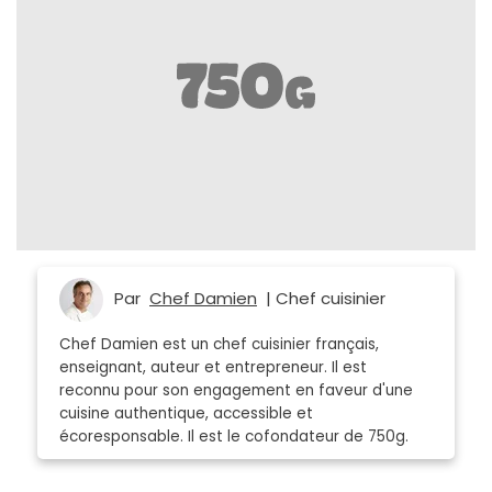
Par
Chef Damien
| Chef cuisinier
Chef Damien est un chef cuisinier français,
enseignant, auteur et entrepreneur. Il est
reconnu pour son engagement en faveur d'une
cuisine authentique, accessible et
écoresponsable. Il est le cofondateur de 750g.