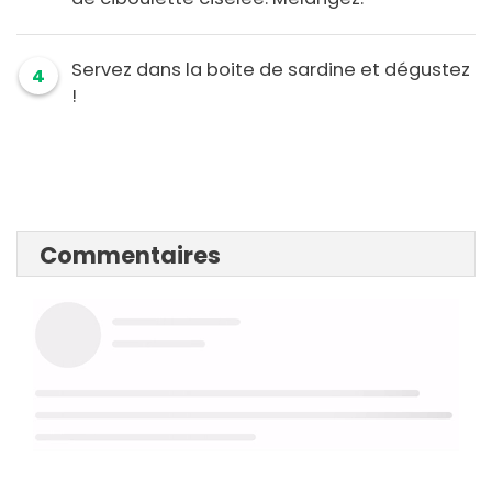
Servez dans la boite de sardine et dégustez
4
!
Commentaires