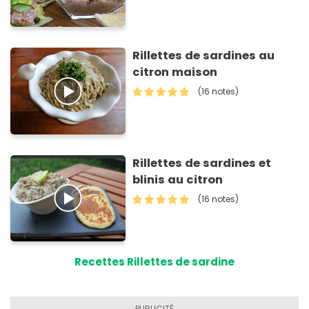
Rillettes de sardines au
citron maison
(16 notes)
Rillettes de sardines et
blinis au citron
(16 notes)
Recettes Rillettes de sardine