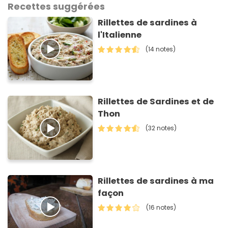
Recettes suggérées
Rillettes de sardines à
l'Italienne
(14 notes)
Rillettes de Sardines et de
Thon
(32 notes)
Rillettes de sardines à ma
façon
(16 notes)