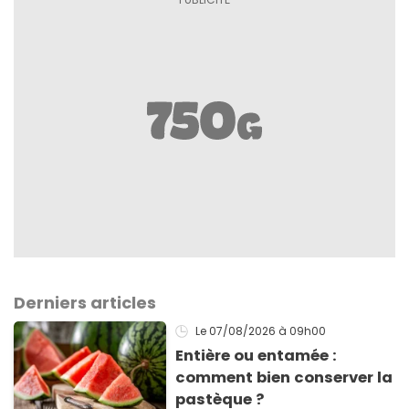
Derniers articles
Le 07/08/2026
à 09h00
Entière ou entamée :
comment bien conserver la
pastèque ?