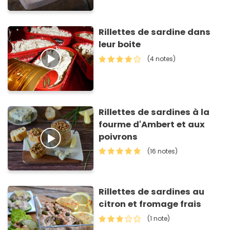
Rillettes de sardine dans
leur boite
(4 notes)
Rillettes de sardines à la
fourme d'Ambert et aux
poivrons
(16 notes)
Rillettes de sardines au
citron et fromage frais
(1 note)