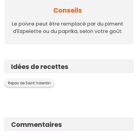
Conseils
Le poivre peut être remplacé par du piment
d'Espelette ou du paprika, selon votre goût.
Idées de recettes
Repas de Saint Valentin
Commentaires