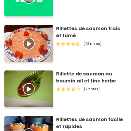
Rillettes de saumon frais
et fumé
(23 notes)
Rillette de saumon au
boursin ail et fine herbe
(2 notes)
Rillettes de saumon facile
et rapides