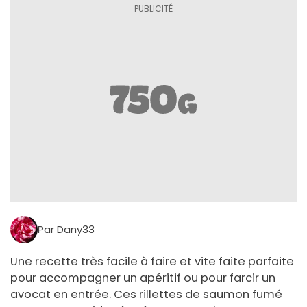
Par Dany33
Une recette très facile à faire et vite faite parfaite
pour accompagner un apéritif ou pour farcir un
avocat en entrée. Ces rillettes de saumon fumé