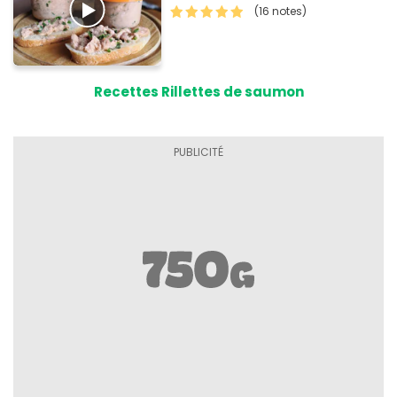
(16 notes)
Recettes Rillettes de saumon