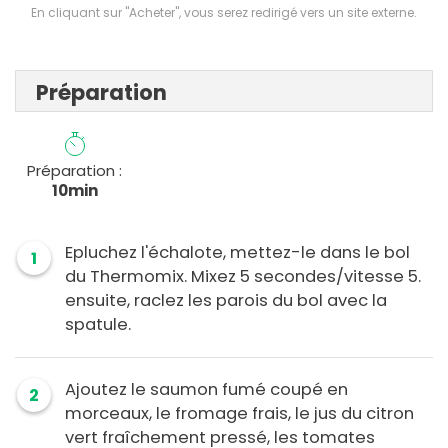
En cliquant sur "Acheter", vous serez redirigé vers un site externe.
Préparation
Préparation :
10min
Epluchez l'échalote, mettez-le dans le bol
1
du Thermomix. Mixez 5 secondes/vitesse 5.
ensuite, raclez les parois du bol avec la
spatule.
Ajoutez le saumon fumé coupé en
2
morceaux, le fromage frais, le jus du citron
vert fraîchement pressé, les tomates