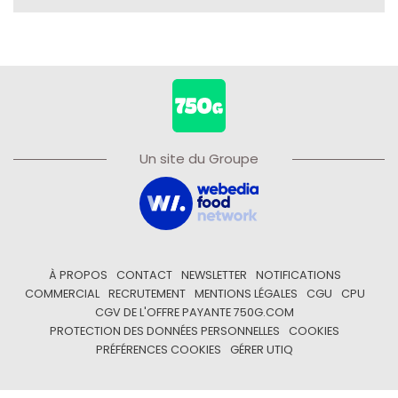
Un site du Groupe
À PROPOS
CONTACT
NEWSLETTER
NOTIFICATIONS
COMMERCIAL
RECRUTEMENT
MENTIONS LÉGALES
CGU
CPU
CGV DE L'OFFRE PAYANTE 750G.COM
PROTECTION DES DONNÉES PERSONNELLES
COOKIES
PRÉFÉRENCES COOKIES
GÉRER UTIQ