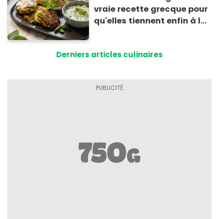
vraie recette grecque pour
qu'elles tiennent enfin à la
cuisson
Derniers articles culinaires