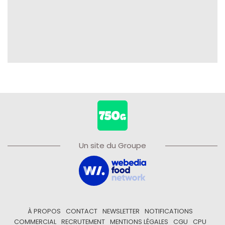
Un site du Groupe
À PROPOS
CONTACT
NEWSLETTER
NOTIFICATIONS
COMMERCIAL
RECRUTEMENT
MENTIONS LÉGALES
CGU
CPU