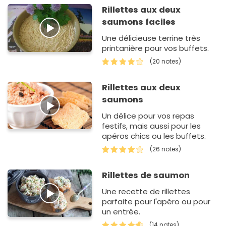
Rillettes aux deux
saumons faciles
Une délicieuse terrine très
printanière pour vos buffets.
(20 notes)
Rillettes aux deux
saumons
Un délice pour vos repas
festifs, mais aussi pour les
apéros chics ou les buffets.
(26 notes)
Rillettes de saumon
Une recette de rillettes
parfaite pour l'apéro ou pour
un entrée.
(14 notes)