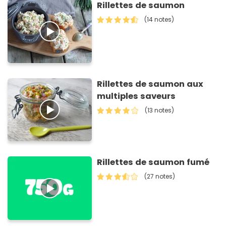
Rillettes de saumon
(14 notes)
Rillettes de saumon aux
multiples saveurs
(13 notes)
Rillettes de saumon fumé
(27 notes)