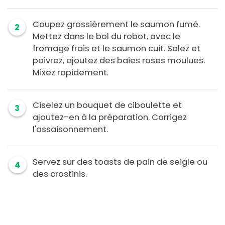
Coupez grossièrement le saumon fumé.
2
Mettez dans le bol du robot, avec le
fromage frais et le saumon cuit. Salez et
poivrez, ajoutez des baies roses moulues.
Mixez rapidement.
Ciselez un bouquet de ciboulette et
3
ajoutez-en à la préparation. Corrigez
l'assaisonnement.
Servez sur des toasts de pain de seigle ou
4
des crostinis.