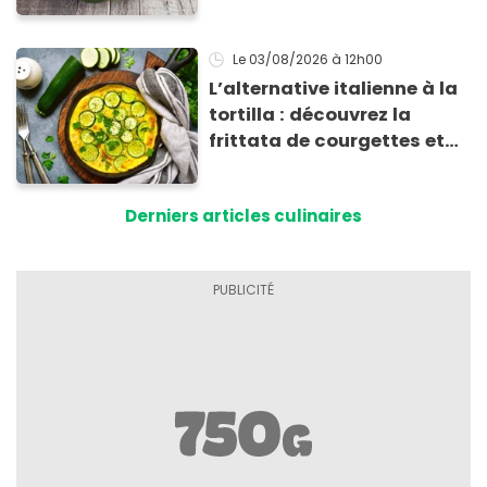
bienfaits ?
Le 03/08/2026
à 12h00
L’alternative italienne à la
tortilla : découvrez la
frittata de courgettes et
ricotta à moins de 4 €
Derniers articles culinaires