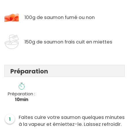
100g de saumon fumé ou non
150g de saumon frais cuit en miettes
Préparation
Préparation :
10min
Faites cuire votre saumon quelques minutes
1
à la vapeur et émiettez-le. Laissez refroidir.