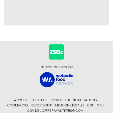
Un site du Groupe
À PROPOS
CONTACT
NEWSLETTER
NOTIFICATIONS
COMMERCIAL
RECRUTEMENT
MENTIONS LÉGALES
CGU
CPU
CGV DE L'OFFRE PAYANTE 750G.COM