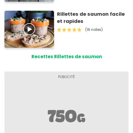
Rillettes de saumon facile
et rapides
(16 notes)
Recettes Rillettes de saumon