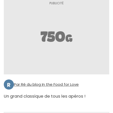
R
Par Ré du blog In the Food for Love
Un grand classique de tous les apéros !