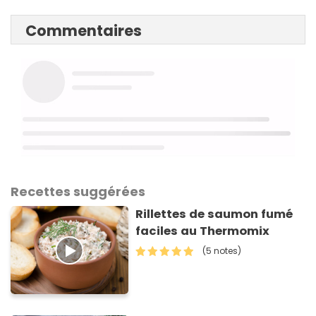
Commentaires
Recettes suggérées
Rillettes de saumon fumé
faciles au Thermomix
(5 notes)