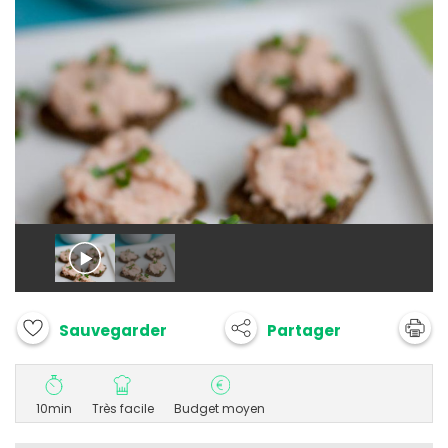
Partager
Sauvegarder
10min
Très facile
Budget moyen