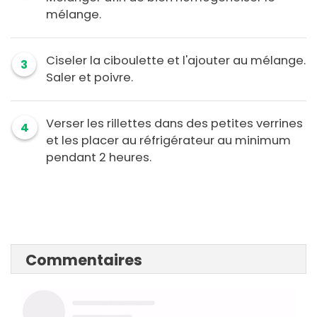
mélange.
Ciseler la ciboulette et l'ajouter au mélange.
3
Saler et poivre.
Verser les rillettes dans des petites verrines
4
et les placer au réfrigérateur au minimum
pendant 2 heures.
Commentaires