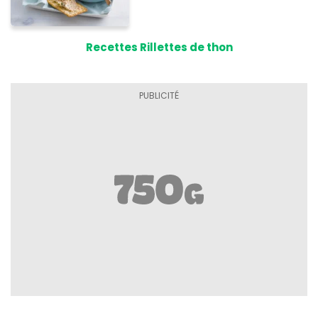
Recettes Rillettes de thon