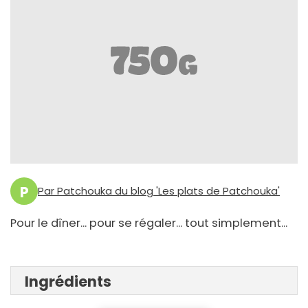
P
Par Patchouka du blog 'Les plats de Patchouka'
Pour le dîner... pour se régaler... tout simplement...
Ingrédients