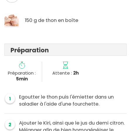
150 g de thon en boîte
Préparation
Préparation :
Attente :
2h
5min
Egoutter le thon puis l'émietter dans un
1
saladier à l'aide d'une fourchette.
Ajouter le Kiri, ainsi que le jus du demi citron.
2
Mélanger afin de bien homogénéiser le