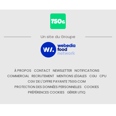
Un site du Groupe
À PROPOS
CONTACT
NEWSLETTER
NOTIFICATIONS
COMMERCIAL
RECRUTEMENT
MENTIONS LÉGALES
CGU
CPU
CGV DE L'OFFRE PAYANTE 750G.COM
PROTECTION DES DONNÉES PERSONNELLES
COOKIES
PRÉFÉRENCES COOKIES
GÉRER UTIQ