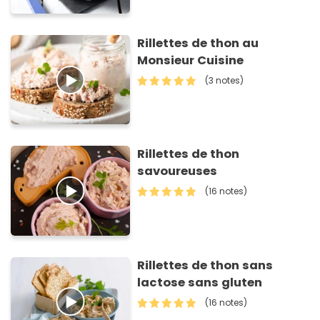
Rillettes de thon au
Monsieur Cuisine
(3 notes)
Rillettes de thon
savoureuses
(16 notes)
Rillettes de thon sans
lactose sans gluten
(16 notes)