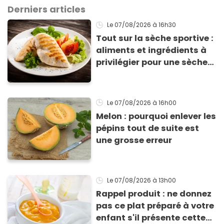
Derniers articles
Le 07/08/2026
à 16h30
Tout sur la sèche sportive :
aliments et ingrédients à
privilégier pour une sèche
efficace
Le 07/08/2026
à 16h00
Melon : pourquoi enlever les
pépins tout de suite est
une grosse erreur
Le 07/08/2026
à 13h00
Rappel produit : ne donnez
pas ce plat préparé à votre
enfant s'il présente cette