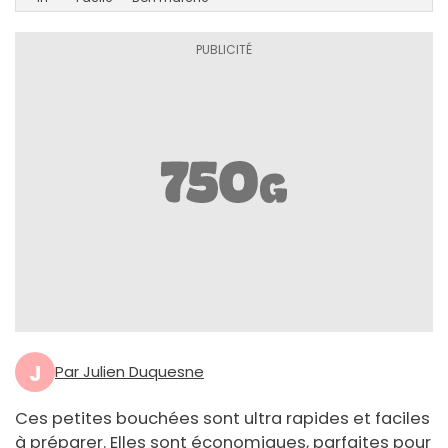
J
Par Julien Duquesne
Ces petites bouchées sont ultra rapides et faciles
à préparer. Elles sont économiques, parfaites pour