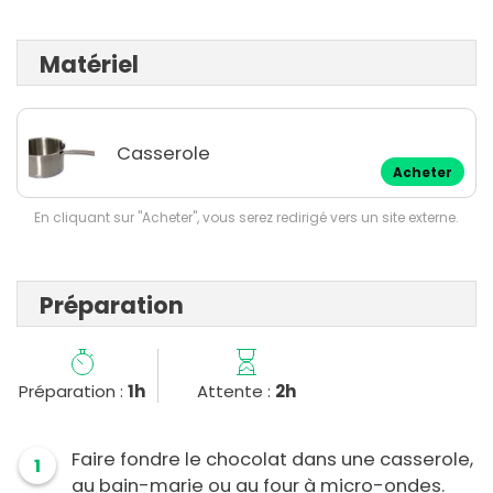
Matériel
Casserole
Acheter
En cliquant sur "Acheter", vous serez redirigé vers un site externe.
Préparation
Préparation :
1h
Attente :
2h
Faire fondre le chocolat dans une casserole,
1
au bain-marie ou au four à micro-ondes.