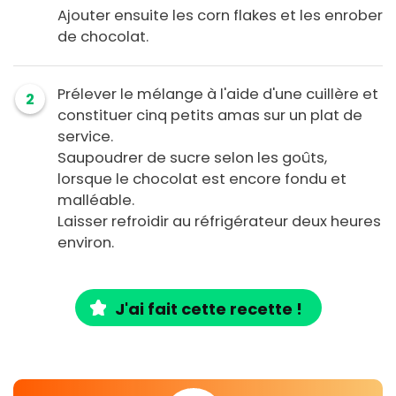
Ajouter ensuite les corn flakes et les enrober
de chocolat.
Prélever le mélange à l'aide d'une cuillère et
2
constituer cinq petits amas sur un plat de
service.
Saupoudrer de sucre selon les goûts,
lorsque le chocolat est encore fondu et
malléable.
Laisser refroidir au réfrigérateur deux heures
environ.
J'ai fait cette recette !