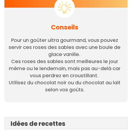
Conseils
Pour un goûter ultra gourmand, vous pouvez
servir ces roses des sables avec une boule de
glace vanille.
Ces roses des sables sont meilleures le jour
même ou le lendemain, mais pas au-delà car
vous perdrez en croustillant.
Utilisez du chocolat noir ou du chocolat au lait
selon vos goûts.
Idées de recettes