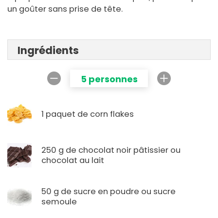
un goûter sans prise de tête.
Ingrédients
5 personnes
1 paquet de corn flakes
250 g de chocolat noir pâtissier ou
chocolat au lait
50 g de sucre en poudre ou sucre
semoule