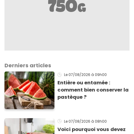
Derniers articles
Le 07/08/2026
à 09h00
Entière ou entamée :
comment bien conserver la
pastèque ?
Le 07/08/2026
à 08h00
Voici pourquoi vous devez