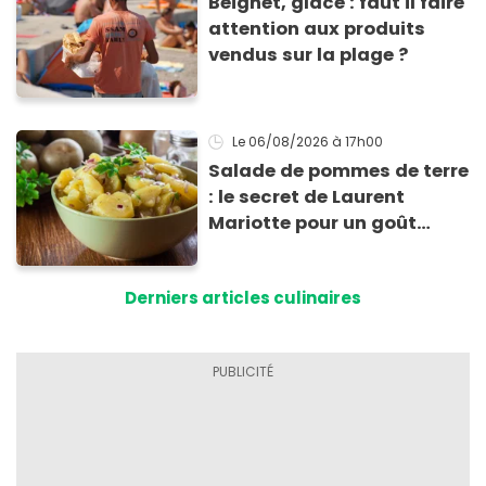
Beignet, glace : faut il faire
attention aux produits
vendus sur la plage ?
Le 06/08/2026
à 17h00
Salade de pommes de terre
: le secret de Laurent
Mariotte pour un goût
inimitable
Derniers articles culinaires