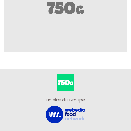
Un site du Groupe