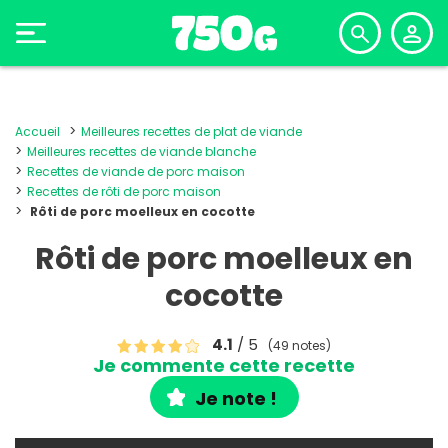
Accueil
Meilleures recettes de plat de viande
Meilleures recettes de viande blanche
Recettes de viande de porc maison
Recettes de rôti de porc maison
Rôti de porc moelleux en cocotte
Rôti de porc moelleux en
cocotte
4.1
/ 5
(49 notes)
Je commente cette recette
Je note !