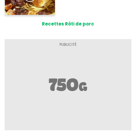
Recettes Rôti de porc