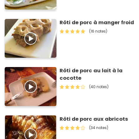
Rôti de porc à manger froid
(16 notes)
Rôti de porc au lait à la
cocotte
(40 notes)
Rôti de porc aux abricots
(34 notes)