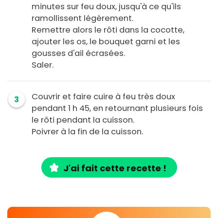
minutes sur feu doux, jusqu'à ce qu'ils
ramollissent légèrement.
Remettre alors le rôti dans la cocotte,
ajouter les os, le bouquet garni et les
gousses d'ail écrasées.
Saler.
Couvrir et faire cuire à feu très doux
3
pendant 1 h 45, en retournant plusieurs fois
le rôti pendant la cuisson.
Poivrer à la fin de la cuisson.
J'ai fait cette recette !