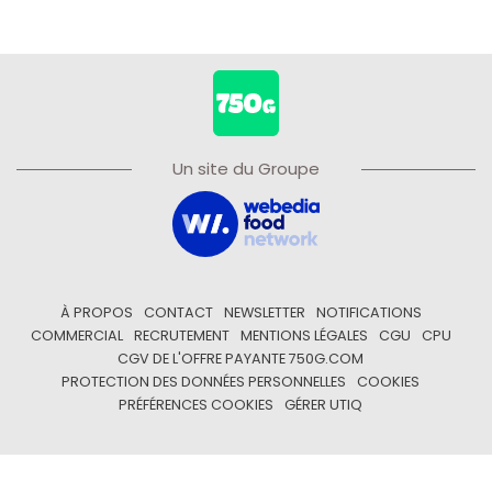
Un site du Groupe
À PROPOS
CONTACT
NEWSLETTER
NOTIFICATIONS
COMMERCIAL
RECRUTEMENT
MENTIONS LÉGALES
CGU
CPU
CGV DE L'OFFRE PAYANTE 750G.COM
PROTECTION DES DONNÉES PERSONNELLES
COOKIES
PRÉFÉRENCES COOKIES
GÉRER UTIQ