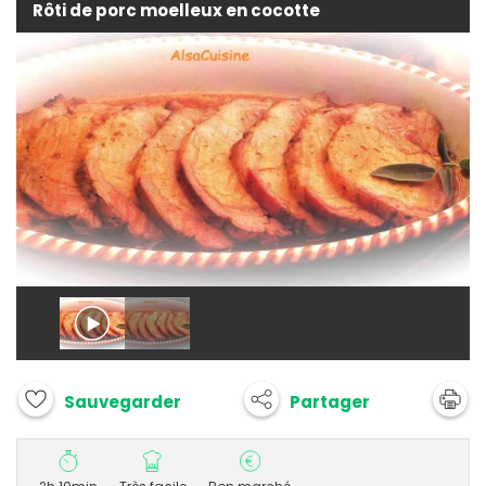
Rôti de porc moelleux en cocotte
Partager
Sauvegarder