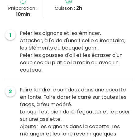
Préparation :
Cuisson :
2h
10min
Peler les oignons et les émincer.
1
Attacher, à l'aide d'une ficelle alimentaire,
les éléments du bouquet garni.
Peler les gousses d'ail et les écraser d'un
coup sec du plat de la main ou avec un
couteau.
Faire fondre le saindoux dans une cocotte
2
en fonte. Faire dorer le carré sur toutes les
faces, à feu modéré.
Lorsqu'il est bien doré, l'égoutter et le poser
sur une assiette.
Ajouter les oignons dans la cocotte. Les
mélanger et les faire revenir quelques