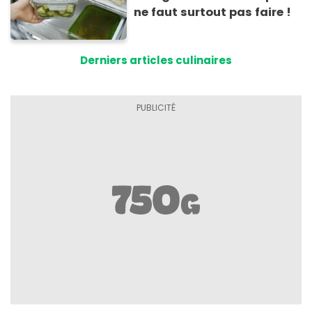
ne faut surtout pas faire !
Derniers articles culinaires