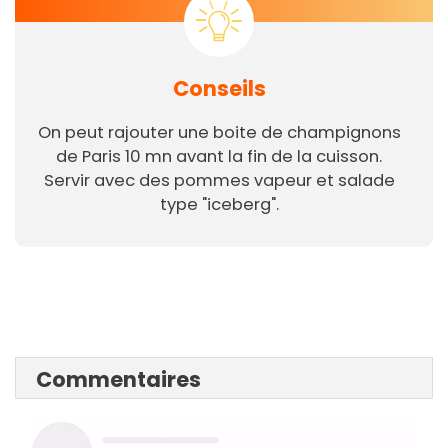
Conseils
On peut rajouter une boite de champignons
de Paris 10 mn avant la fin de la cuisson.
Servir avec des pommes vapeur et salade
type "iceberg".
Commentaires