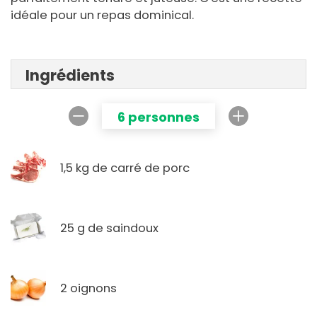
idéale pour un repas dominical.
Ingrédients
6 personnes
1,5 kg de carré de porc
25 g de saindoux
2 oignons