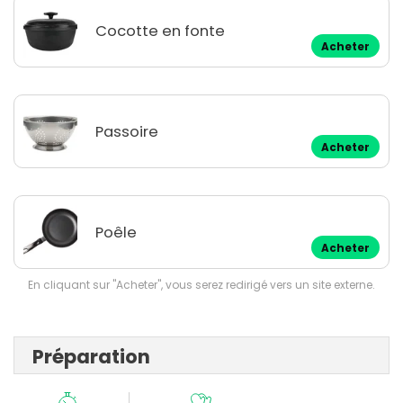
Cocotte en fonte
Acheter
Passoire
Acheter
Poêle
Acheter
En cliquant sur "Acheter", vous serez redirigé vers un site externe.
Préparation