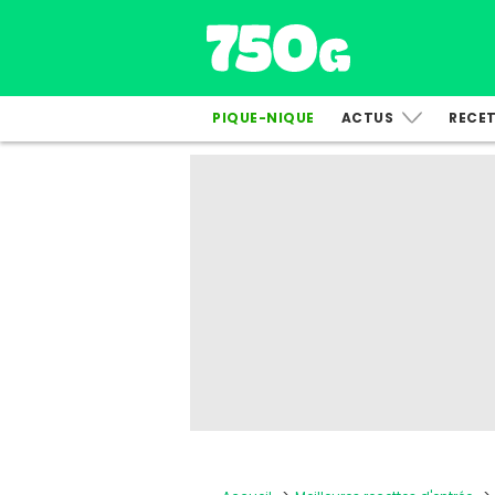
PIQUE-NIQUE
ACTUS
RECE