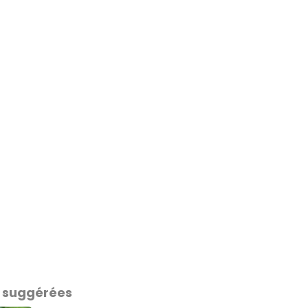
 suggérées