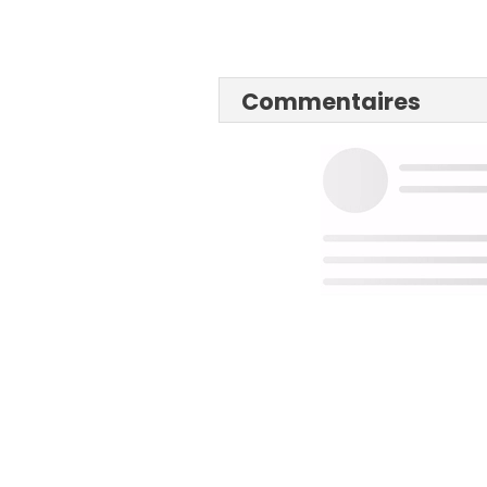
Commentaires