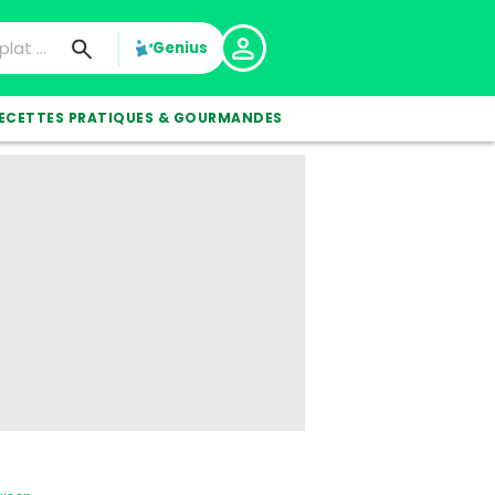
Genius
ECETTES PRATIQUES & GOURMANDES