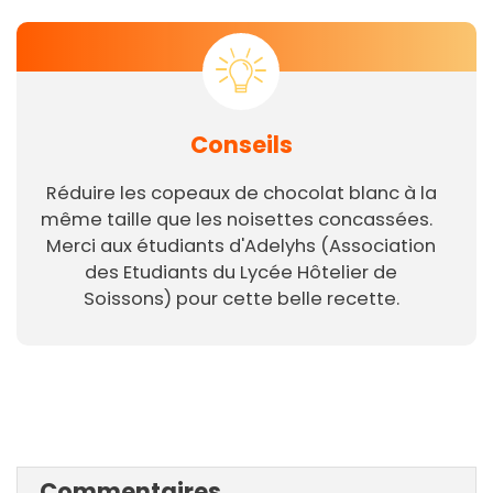
Conseils
Réduire les copeaux de chocolat blanc à la
même taille que les noisettes concassées.
Merci aux étudiants d'Adelyhs (Association
des Etudiants du Lycée Hôtelier de
Soissons) pour cette belle recette.
Commentaires