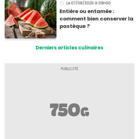
Le 07/08/2026
à 09h00
Entière ou entamée :
comment bien conserver la
pastèque ?
Derniers articles culinaires