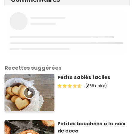
Recettes suggérées
Petits sablés faciles
(858 notes)
Petites bouchées à la noix
de coco