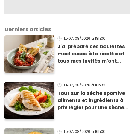
Derniers articles
Le 07/08/2026
à 18h00
J'ai préparé ces boulettes
moelleuses à la ricotta et
tous mes invités m'ont
supplié d'avoir la recette !
Le 07/08/2026
à 16h30
Tout sur la sèche sportive :
aliments et ingrédients à
privilégier pour une sèche
efficace
Le 07/08/2026
à 16h00