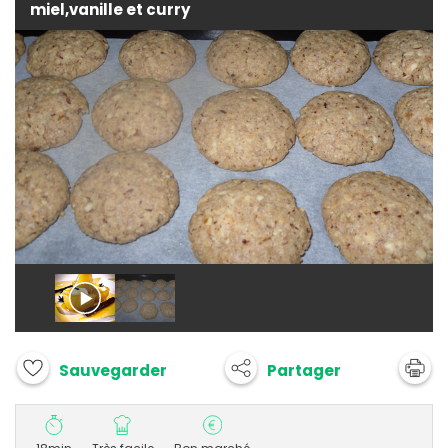
miel,vanille et curry
Partager
Sauvegarder