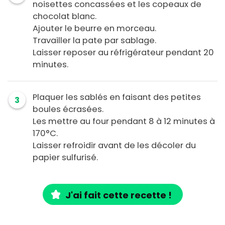
noisettes concassées et les copeaux de
chocolat blanc.
Ajouter le beurre en morceau.
Travailler la pate par sablage.
Laisser reposer au réfrigérateur pendant 20
minutes.
Plaquer les sablés en faisant des petites
3
boules écrasées.
Les mettre au four pendant 8 à 12 minutes à
170°C.
Laisser refroidir avant de les décoler du
papier sulfurisé.
J'ai fait cette recette !