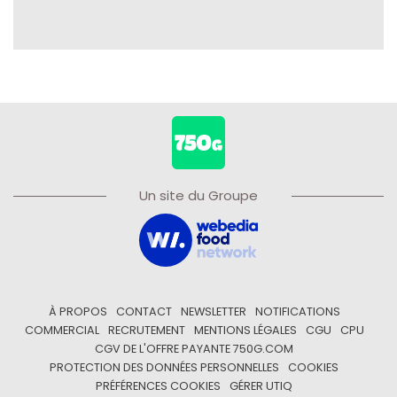
Un site du Groupe
À PROPOS
CONTACT
NEWSLETTER
NOTIFICATIONS
COMMERCIAL
RECRUTEMENT
MENTIONS LÉGALES
CGU
CPU
CGV DE L'OFFRE PAYANTE 750G.COM
PROTECTION DES DONNÉES PERSONNELLES
COOKIES
PRÉFÉRENCES COOKIES
GÉRER UTIQ