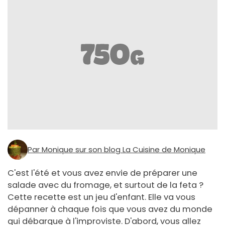
Par Monique sur son blog La Cuisine de Monique
C'est l'été et vous avez envie de préparer une
salade avec du fromage, et surtout de la feta ?
Cette recette est un jeu d'enfant. Elle va vous
dépanner à chaque fois que vous avez du monde
qui débarque à l'improviste. D'abord, vous allez