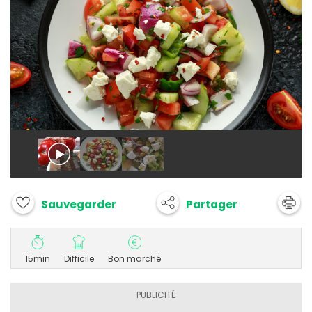
Partager
Sauvegarder
15min
Difficile
Bon marché