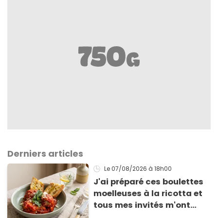
Derniers articles
Le 07/08/2026
à 18h00
J'ai préparé ces boulettes
moelleuses à la ricotta et
tous mes invités m'ont
supplié d'avoir la recette !