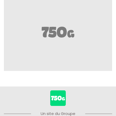
Un site du Groupe