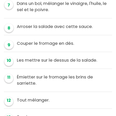
Dans un bol, mélanger le vinaigre, l'huile, le
7
sel et le poivre.
Arroser la salade avec cette sauce.
8
Couper le fromage en dés.
9
Les mettre sur le dessus de la salade.
10
Émietter sur le fromage les brins de
11
sarriette.
Tout mélanger.
12