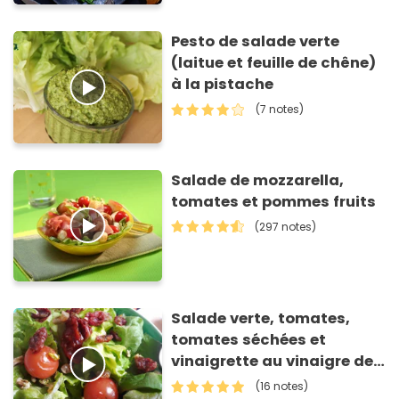
Pesto de salade verte
(laitue et feuille de chêne)
à la pistache
(7 notes)
Salade de mozzarella,
tomates et pommes fruits
(297 notes)
Salade verte, tomates,
tomates séchées et
vinaigrette au vinaigre de
framboise
(16 notes)