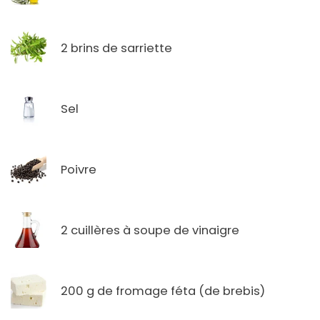
2 brins de sarriette
Sel
Poivre
2 cuillères à soupe de vinaigre
200 g de fromage féta (de brebis)