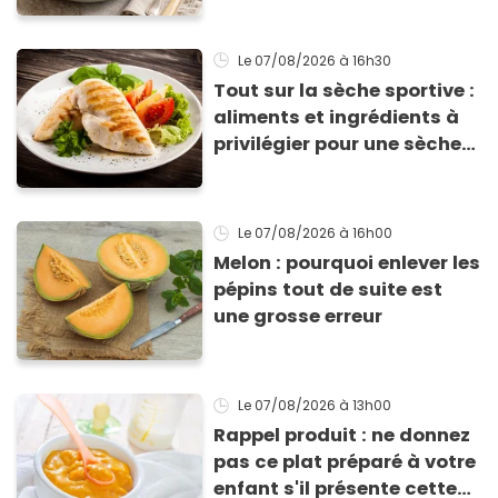
Le 07/08/2026
à 16h30
Tout sur la sèche sportive :
aliments et ingrédients à
privilégier pour une sèche
efficace
Le 07/08/2026
à 16h00
Melon : pourquoi enlever les
pépins tout de suite est
une grosse erreur
Le 07/08/2026
à 13h00
Rappel produit : ne donnez
pas ce plat préparé à votre
enfant s'il présente cette