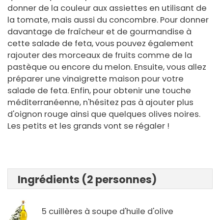
donner de la couleur aux assiettes en utilisant de
la tomate, mais aussi du concombre. Pour donner
davantage de fraîcheur et de gourmandise à
cette salade de feta, vous pouvez également
rajouter des morceaux de fruits comme de la
pastèque ou encore du melon. Ensuite, vous allez
préparer une vinaigrette maison pour votre
salade de feta. Enfin, pour obtenir une touche
méditerranéenne, n'hésitez pas à ajouter plus
d'oignon rouge ainsi que quelques olives noires.
Les petits et les grands vont se régaler !
Ingrédients (2 personnes)
5 cuillères à soupe d'huile d'olive