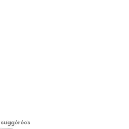
 suggérées