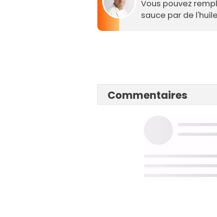
Vous pouvez remplac
sauce par de l'huil
Commentaires