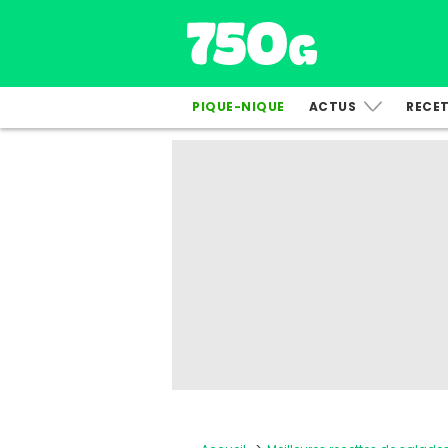
PIQUE-NIQUE
ACTUS
RECE