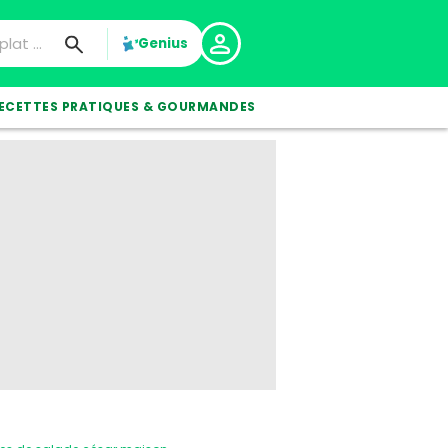
Genius
ECETTES PRATIQUES & GOURMANDES