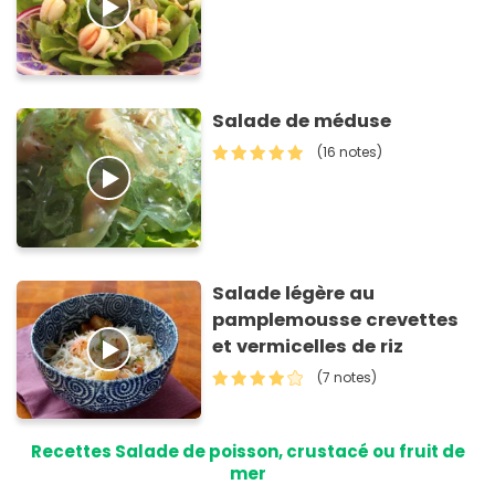
Salade de méduse
(16 notes)
Salade légère au
pamplemousse crevettes
et vermicelles de riz
(7 notes)
Recettes Salade de poisson, crustacé ou fruit de
mer