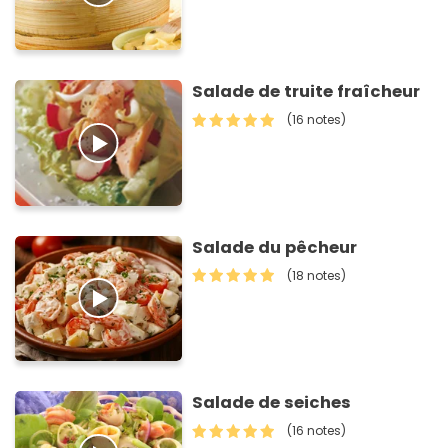
Salade de truite fraîcheur
(16 notes)
Salade du pêcheur
(18 notes)
Salade de seiches
(16 notes)