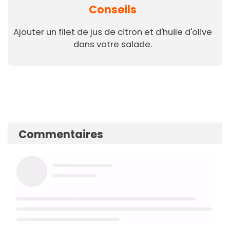
Conseils
Ajouter un filet de jus de citron et d'huile d'olive
dans votre salade.
Commentaires