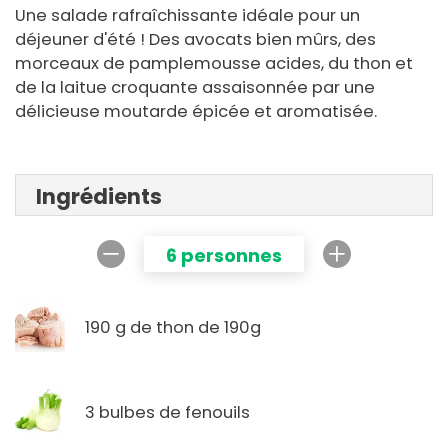
Une salade rafraîchissante idéale pour un
déjeuner d'été ! Des avocats bien mûrs, des
morceaux de pamplemousse acides, du thon et
de la laitue croquante assaisonnée par une
délicieuse moutarde épicée et aromatisée.
Ingrédients
6 personnes
190 g de thon de 190g
3 bulbes de fenouils