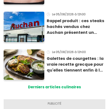
comment l'éviter
Le 05/08/2026
à 12h30
Rappel produit : ces steaks
hachés vendus chez
Auchan présentent un
risque sanitaire
Le 05/08/2026
à 12h00
Galettes de courgettes : la
vraie recette grecque pour
qu'elles tiennent enfin à la
cuisson
Derniers articles culinaires