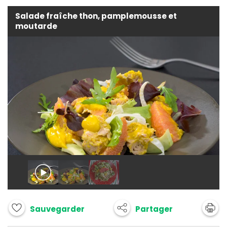
Salade fraîche thon, pamplemousse et
moutarde
Partager
Sauvegarder