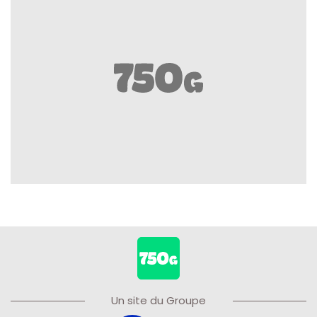
Un site du Groupe