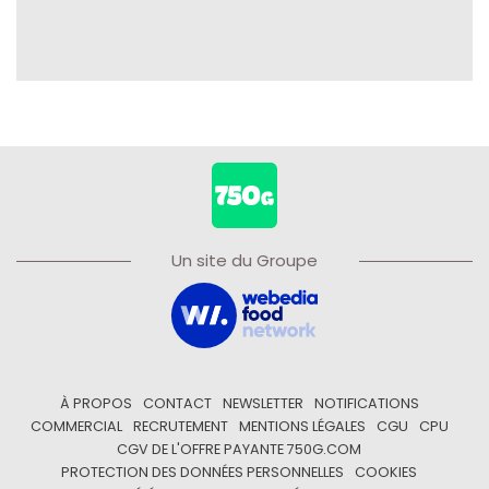
Un site du Groupe
À PROPOS
CONTACT
NEWSLETTER
NOTIFICATIONS
COMMERCIAL
RECRUTEMENT
MENTIONS LÉGALES
CGU
CPU
CGV DE L'OFFRE PAYANTE 750G.COM
PROTECTION DES DONNÉES PERSONNELLES
COOKIES