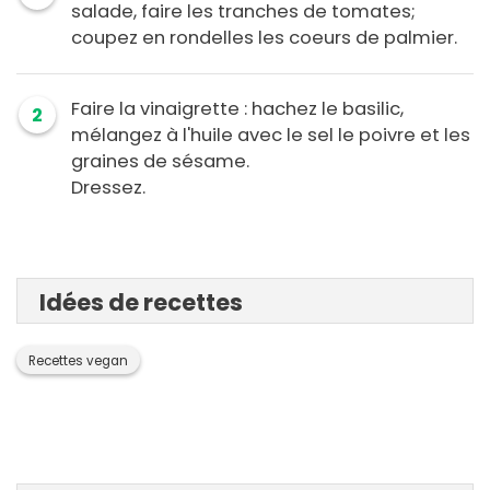
salade, faire les tranches de tomates;
coupez en rondelles les coeurs de palmier.
Faire la vinaigrette : hachez le basilic,
2
mélangez à l'huile avec le sel le poivre et les
graines de sésame.
Dressez.
Idées de recettes
Recettes vegan