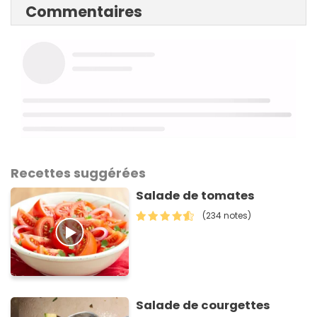
Commentaires
Recettes suggérées
Salade de tomates
(234 notes)
Salade de courgettes