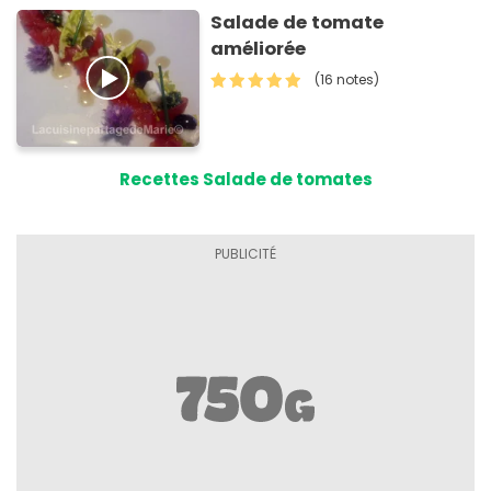
Salade de tomate
améliorée
(16 notes)
Recettes Salade de tomates