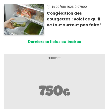
Le 09/08/2026
à 07h00
Congélation des
courgettes : voici ce qu’il
ne faut surtout pas faire !
Derniers articles culinaires