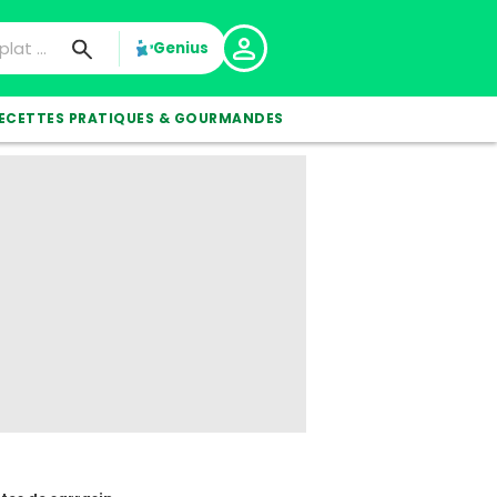
Genius
ECETTES PRATIQUES & GOURMANDES