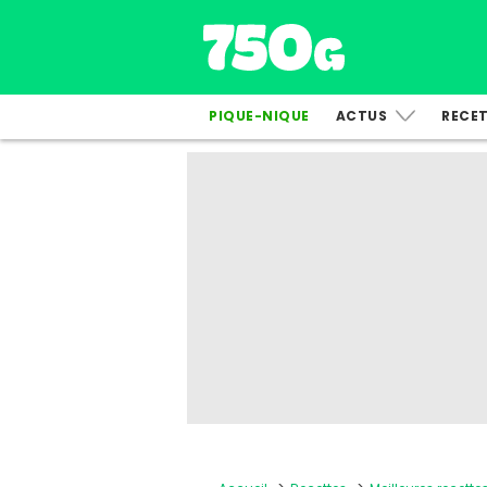
PIQUE-NIQUE
ACTUS
RECE