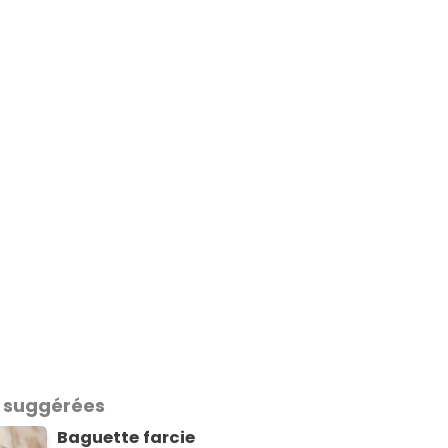
 suggérées
Baguette farcie