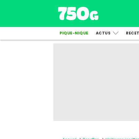
PIQUE-NIQUE
ACTUS
RECE