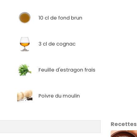
10 cl de fond brun
3 cl de cognac
Feuille d'estragon frais
Poivre du moulin
Recettes