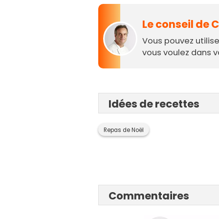
Le conseil de
Vous pouvez utilis
vous voulez dans v
Idées de recettes
Repas de Noël
Commentaires