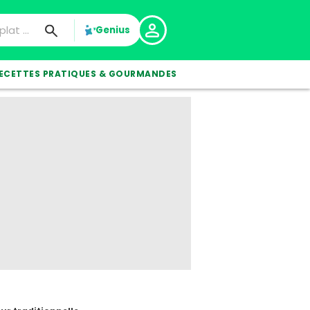
Genius
ECETTES PRATIQUES & GOURMANDES