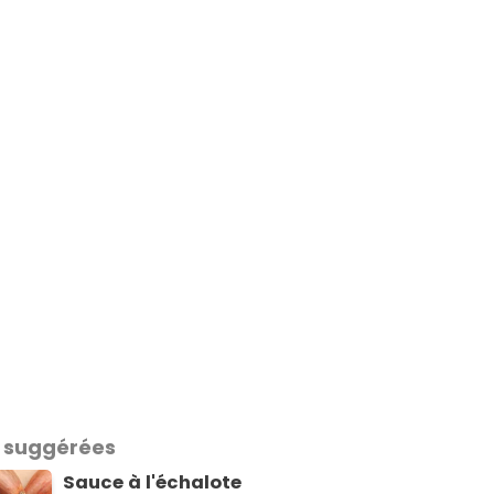
 suggérées
Sauce à l'échalote