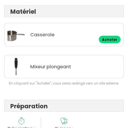
Matériel
Casserole
Acheter
Mixeur plongeant
En cliquant sur "Acheter", vous serez redirigé vers un site externe.
Préparation