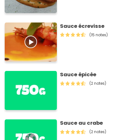
Sauce écrevisse
(15 notes)
Sauce épicée
(2 notes)
Sauce au crabe
(2 notes)