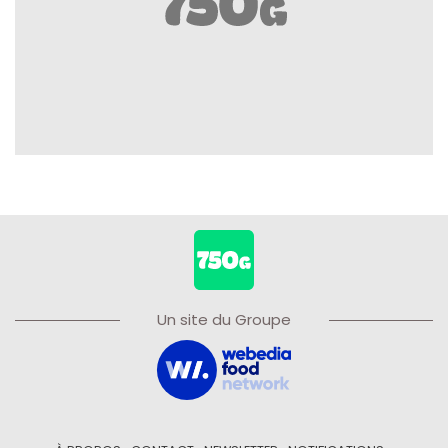
Un site du Groupe