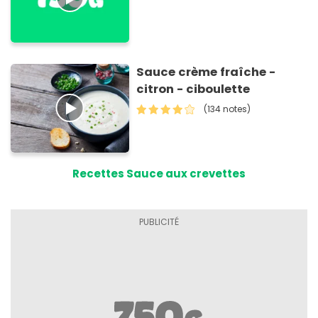
Sauce crème fraîche -
citron - ciboulette
(134 notes)
Recettes Sauce aux crevettes