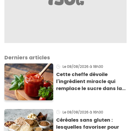
Derniers articles
Le 08/08/2026
à 18h30
Cette cheffe dévoile
l'ingrédient miracle qui
remplace le sucre dans la
sauce tomate pour
corriger l’acidité
Le 08/08/2026
à 16h30
Céréales sans gluten :
lesquelles favoriser pour