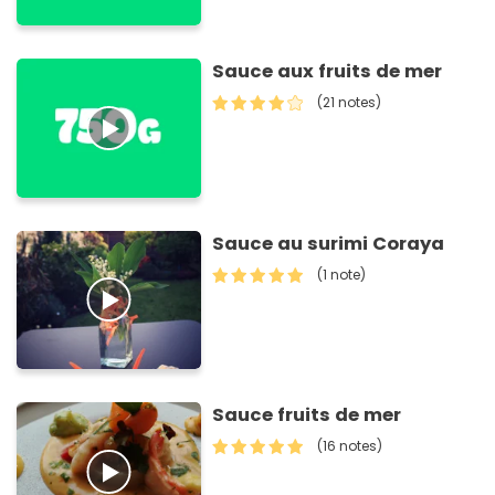
Sauce aux fruits de mer
(21 notes)
Sauce au surimi Coraya
(1 note)
Sauce fruits de mer
(16 notes)