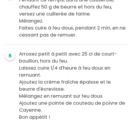
chauffez 50 g de beurre et hors du feu,
versez une cuillerée de farine.
Mélangez.
Faites cuire à feu doux, pendant 2 min, en ne
cessant pas de remuer.
Arrosez petit à petit avec 25 cl de court-
6
bouillon, hors du feu.
Laissez cuire 1/4 d'heure à feu doux en
remuant.
Ajoutez la crème fraîche épaisse et le
beurre d'écrevisse.
Mélangez en remuant sur feu doux.
Ajoutez une pointe de couteau de poivre de
Cayenne.
Bon appétit !