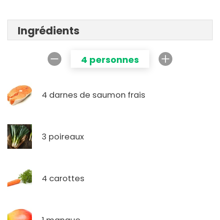
Ingrédients
4 personnes
4 darnes de saumon frais
3 poireaux
4 carottes