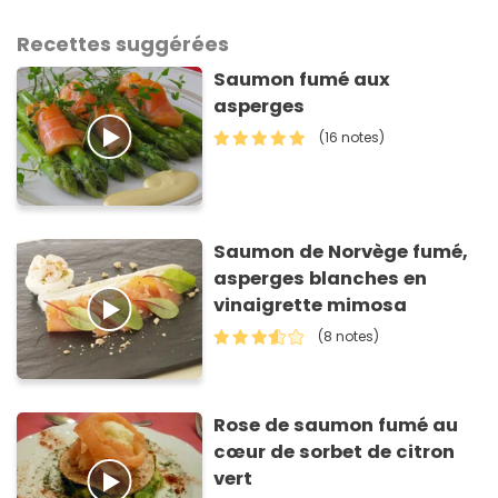
Recettes suggérées
Saumon fumé aux
asperges
(16 notes)
Saumon de Norvège fumé,
asperges blanches en
vinaigrette mimosa
(8 notes)
Rose de saumon fumé au
cœur de sorbet de citron
vert