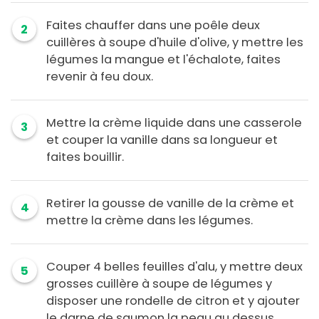
Faites chauffer dans une poêle deux
2
cuillères à soupe d'huile d'olive, y mettre les
légumes la mangue et l'échalote, faites
revenir à feu doux.
Mettre la crème liquide dans une casserole
3
et couper la vanille dans sa longueur et
faites bouillir.
Retirer la gousse de vanille de la crème et
4
mettre la crème dans les légumes.
Couper 4 belles feuilles d'alu, y mettre deux
5
grosses cuillère à soupe de légumes y
disposer une rondelle de citron et y ajouter
le darne de saumon la peau au dessus