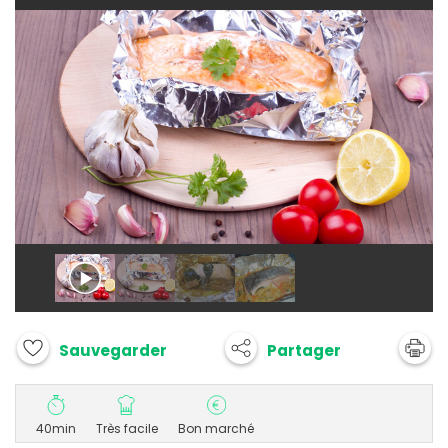
Partager
Sauvegarder
40min
Très facile
Bon marché