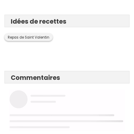
Idées de recettes
Repas de Saint Valentin
Commentaires