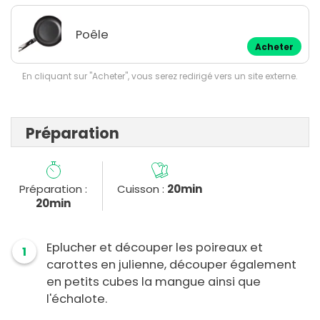
Poêle
Acheter
En cliquant sur "Acheter", vous serez redirigé vers un site externe.
Préparation
Préparation :
Cuisson :
20min
20min
Eplucher et découper les poireaux et
1
carottes en julienne, découper également
en petits cubes la mangue ainsi que
l'échalote.