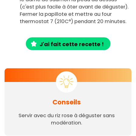
(c'est plus facile à ôter avant de déguster).
Fermer la papillote et mettre au four
thermostat 7 (210C°) pendant 20 minutes.
J'ai fait cette recette !
Conseils
Servir avec du riz rose à déguster sans
modération.