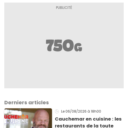
Derniers articles
Le 06/08/2026
à 18h00
Cauchemar en cuisine : les
restaurants de la toute