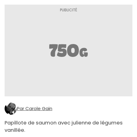
Par Carole Gain
Papillote de saumon avec julienne de légumes
vanillée.