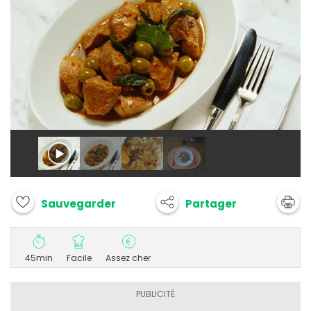
Partager
Sauvegarder
45min
Facile
Assez cher