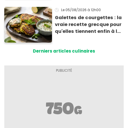
Le 05/08/2026
à 12h00
Galettes de courgettes : la
vraie recette grecque pour
qu'elles tiennent enfin à la
cuisson
Derniers articles culinaires