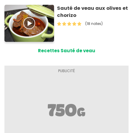
Sauté de veau aux olives et
chorizo
(18 notes)
Recettes Sauté de veau