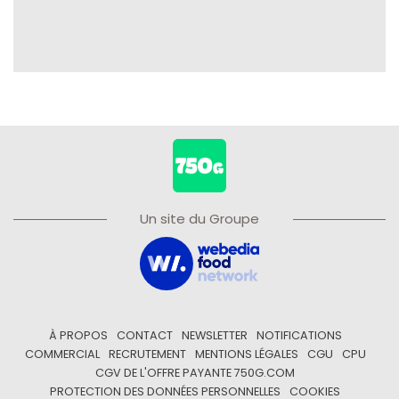
Un site du Groupe
À PROPOS
CONTACT
NEWSLETTER
NOTIFICATIONS
COMMERCIAL
RECRUTEMENT
MENTIONS LÉGALES
CGU
CPU
CGV DE L'OFFRE PAYANTE 750G.COM
PROTECTION DES DONNÉES PERSONNELLES
COOKIES