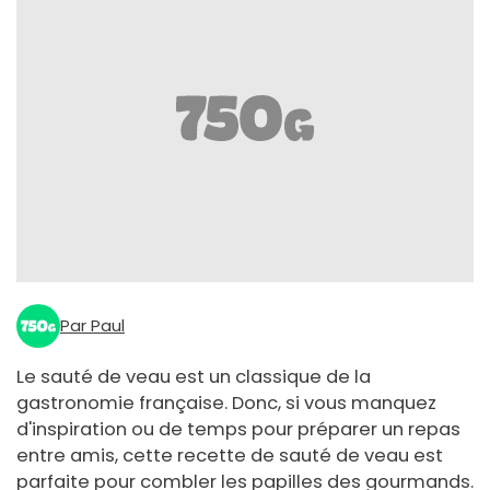
Par Paul
Le sauté de veau est un classique de la
gastronomie française. Donc, si vous manquez
d'inspiration ou de temps pour préparer un repas
entre amis, cette recette de sauté de veau est
parfaite pour combler les papilles des gourmands.