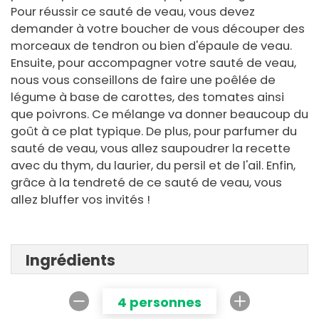
Pour réussir ce sauté de veau, vous devez
demander à votre boucher de vous découper des
morceaux de tendron ou bien d'épaule de veau.
Ensuite, pour accompagner votre sauté de veau,
nous vous conseillons de faire une poêlée de
légume à base de carottes, des tomates ainsi
que poivrons. Ce mélange va donner beaucoup du
goût à ce plat typique. De plus, pour parfumer du
sauté de veau, vous allez saupoudrer la recette
avec du thym, du laurier, du persil et de l'ail. Enfin,
grâce à la tendreté de ce sauté de veau, vous
allez bluffer vos invités !
Ingrédients
4 personnes