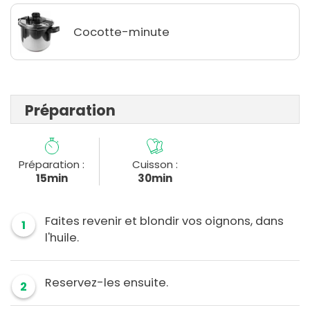
Cocotte-minute
Préparation
Préparation :
Cuisson :
15min
30min
Faites revenir et blondir vos oignons, dans
1
l'huile.
Reservez-les ensuite.
2