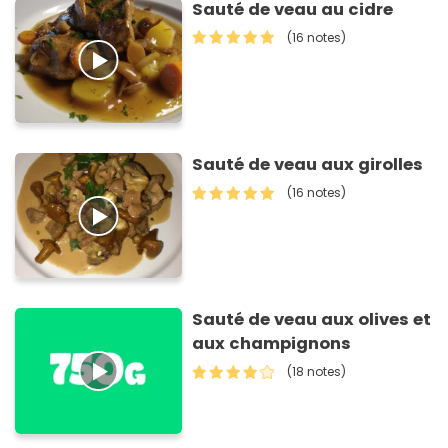
Sauté de veau au cidre
(16 notes)
Sauté de veau aux girolles
(16 notes)
Sauté de veau aux olives et
aux champignons
(18 notes)