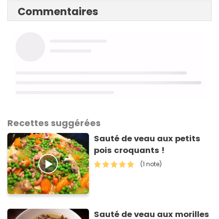
Commentaires
Recettes suggérées
Sauté de veau aux petits
pois croquants !
(1 note)
Sauté de veau aux morilles