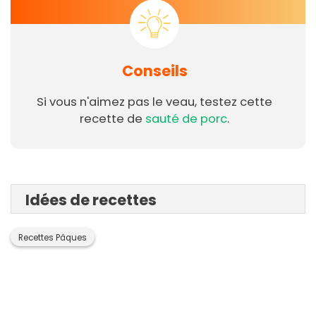
Conseils
Si vous n'aimez pas le veau, testez cette
recette de
sauté de porc
.
Idées de recettes
Recettes Pâques