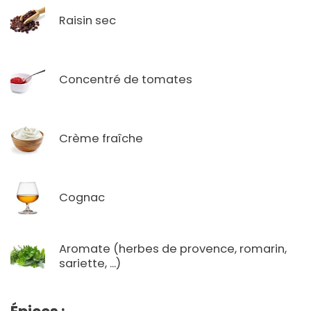
Raisin sec
Concentré de tomates
Crème fraîche
Cognac
Aromate (herbes de provence, romarin,
sariette, ...)