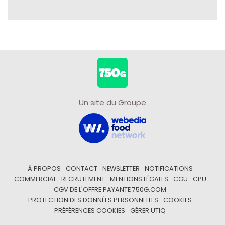
Un site du Groupe
À PROPOS
CONTACT
NEWSLETTER
NOTIFICATIONS
COMMERCIAL
RECRUTEMENT
MENTIONS LÉGALES
CGU
CPU
CGV DE L'OFFRE PAYANTE 750G.COM
PROTECTION DES DONNÉES PERSONNELLES
COOKIES
PRÉFÉRENCES COOKIES
GÉRER UTIQ