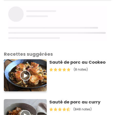
Recettes suggérées
Sauté de porc au Cookeo
(8 notes)
Sauté de porc au curry
(848 notes)