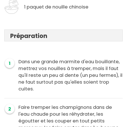
1 paquet de nouille chinoise
Préparation
Dans une grande marmite d'eau bouillante,
1
mettrez vos nouilles à tremper, mais il faut
qu'il reste un peu al dente (un peu fermes), il
ne faut surtout pas qu'elles soient trop
cuites.
Faire tremper les champignons dans de
2
l'eau chaude pour les réhydrater, les
égoutter et les couper en tout petits