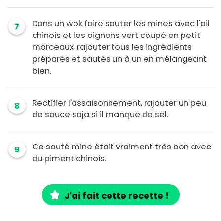
Dans un wok faire sauter les mines avec l'ail
7
chinois et les oignons vert coupé en petit
morceaux, rajouter tous les ingrédients
préparés et sautés un à un en mélangeant
bien.
Rectifier l'assaisonnement, rajouter un peu
8
de sauce soja si il manque de sel.
Ce sauté mine était vraiment très bon avec
9
du piment chinois.
J'ai fait cette recette !