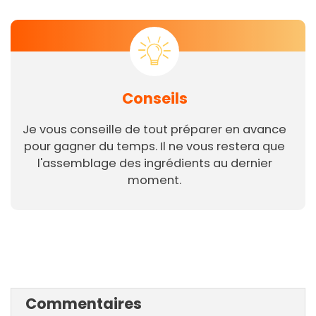
Conseils
Je vous conseille de tout préparer en avance
pour gagner du temps. Il ne vous restera que
l'assemblage des ingrédients au dernier
moment.
Commentaires