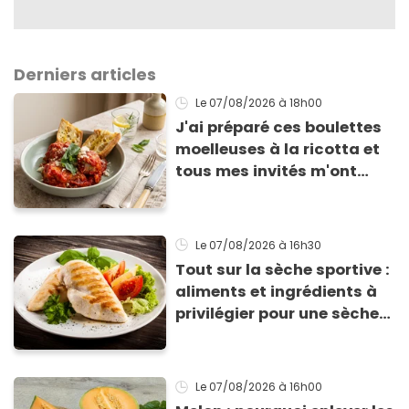
Derniers articles
Le 07/08/2026
à 18h00
J'ai préparé ces boulettes
moelleuses à la ricotta et
tous mes invités m'ont
supplié d'avoir la recette !
Le 07/08/2026
à 16h30
Tout sur la sèche sportive :
aliments et ingrédients à
privilégier pour une sèche
efficace
Le 07/08/2026
à 16h00