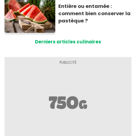
Entière ou entamée :
comment bien conserver la
pastèque ?
Derniers articles culinaires