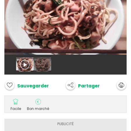
Partager
Sauvegarder
Facile
Bon marché