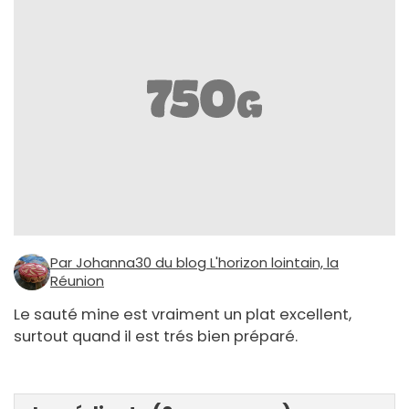
Par Johanna30 du blog L'horizon lointain, la
Réunion
Le sauté mine est vraiment un plat excellent,
surtout quand il est trés bien préparé.