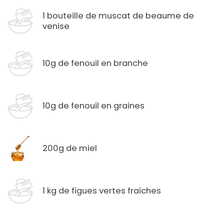
1 bouteille de muscat de beaume de
venise
10g de fenouil en branche
10g de fenouil en graines
200g de miel
1 kg de figues vertes fraiches