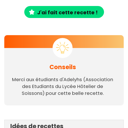
J'ai fait cette recette !
Conseils
Merci aux étudiants d'Adelyhs (Association
des Etudiants du Lycée Hôtelier de
Soissons) pour cette belle recette.
Idées de recettes