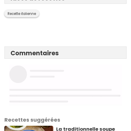
Recette italienne
Commentaires
Recettes suggérées
La traditionnelle soupe