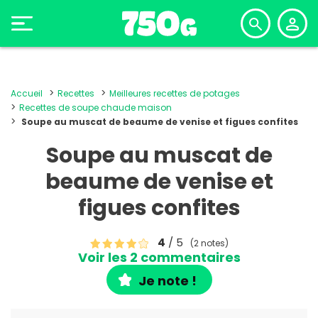
Accueil
Recettes
Meilleures recettes de potages
Recettes de soupe chaude maison
Soupe au muscat de beaume de venise et figues confites
Soupe au muscat de
beaume de venise et
figues confites
4
/ 5
(2 notes)
Voir les 2 commentaires
Je note !