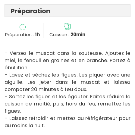
Préparation
Préparation :
1h
Cuisson :
20min
- Versez le muscat dans la sauteuse. Ajoutez le
miel, le fenouil en graines et en branche. Portez à
ébullition.
- Lavez et séchez les figues. Les piquer avec une
aiguille. Les jeter dans le muscat et laissez
compoter 20 minutes à feu doux.
- Sortez les figues et les égouter. Faites réduire la
cuisson de moitié, puis, hors du feu, remettez les
figues.
- Laissez refroidir et mettez au réfrigérateur pour
au moins la nuit.