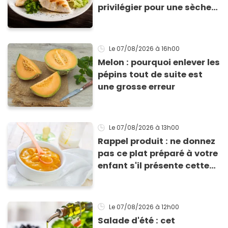
privilégier pour une sèche
efficace
Le 07/08/2026
à 16h00
Melon : pourquoi enlever les
pépins tout de suite est
une grosse erreur
Le 07/08/2026
à 13h00
Rappel produit : ne donnez
pas ce plat préparé à votre
enfant s'il présente cette
allergie
Le 07/08/2026
à 12h00
Salade d'été : cet