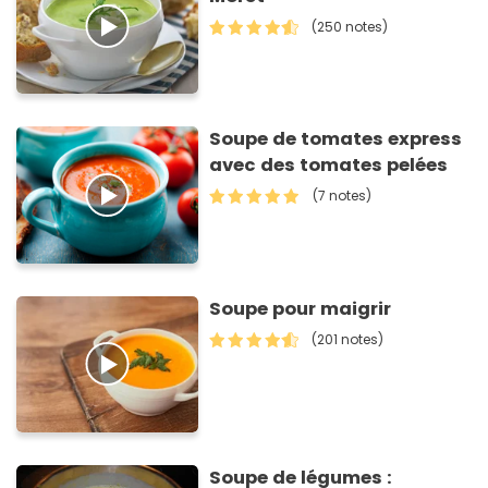
(250 notes)
Soupe de tomates express
avec des tomates pelées
(7 notes)
Soupe pour maigrir
(201 notes)
Soupe de légumes :