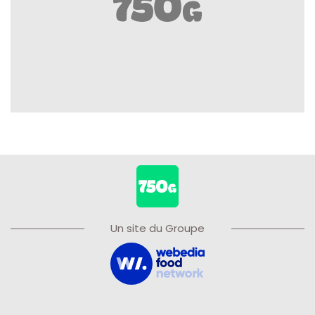
Un site du Groupe