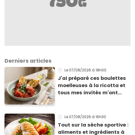
Derniers articles
Le 07/08/2026
à 18h00
J'ai préparé ces boulettes
moelleuses à la ricotta et
tous mes invités m'ont
supplié d'avoir la recette !
Le 07/08/2026
à 16h30
Tout sur la sèche sportive :
aliments et ingrédients à