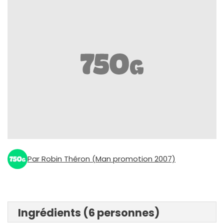
Par Robin Théron (Man promotion 2007)
Ingrédients (6 personnes)