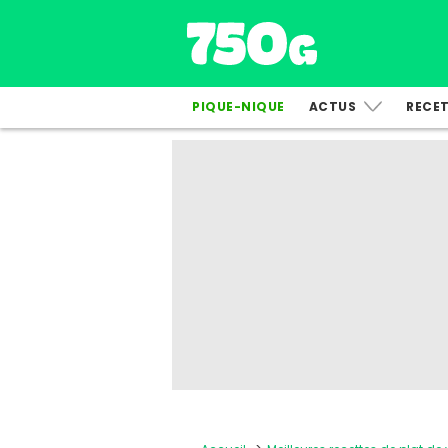
PIQUE-NIQUE
ACTUS
RECE