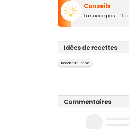
Conseils
La sauce peut être
Idées de recettes
Recette italienne
Commentaires