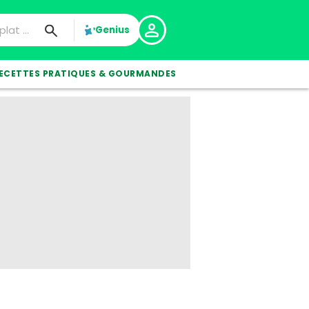
Genius
ECETTES PRATIQUES & GOURMANDES