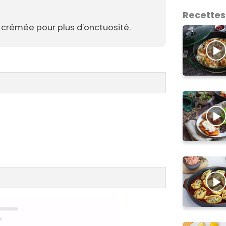
Recettes
 crémée pour plus d'onctuosité.