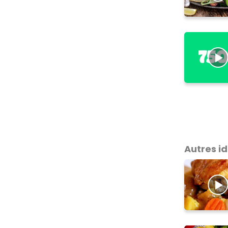
Autres i