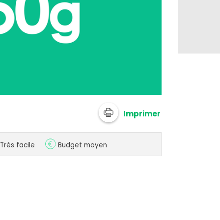
Imprimer
Très facile
Budget moyen