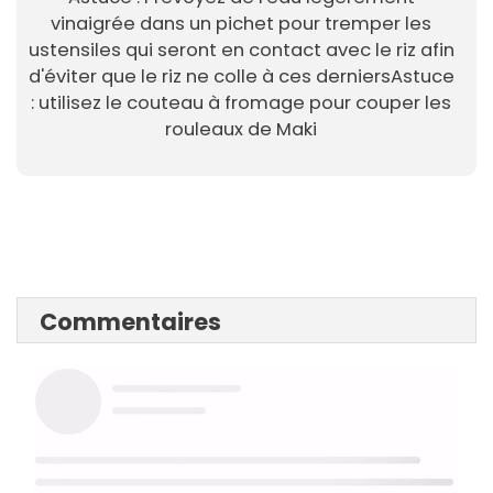
vinaigrée dans un pichet pour tremper les
ustensiles qui seront en contact avec le riz afin
d'éviter que le riz ne colle à ces derniersAstuce
: utilisez le couteau à fromage pour couper les
rouleaux de Maki
Commentaires