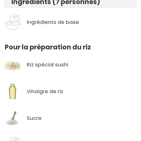
Ingrédients (7 personnes)
Ingrédients de base
Pour la préparation du riz
Riz spécial sushi
Vinaigre de riz
Sucre