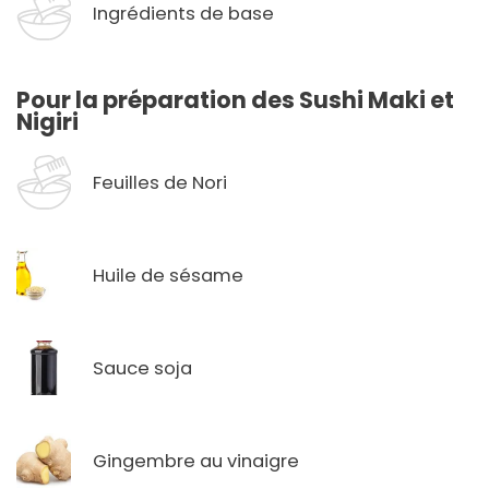
Ingrédients de base
Pour la préparation des Sushi Maki et
Nigiri
Feuilles de Nori
Huile de sésame
Sauce soja
Gingembre au vinaigre