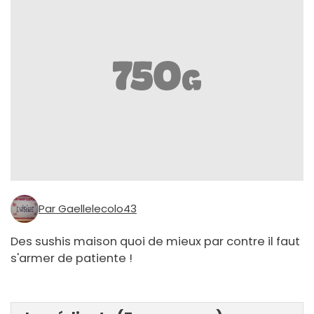
Par Gaellelecolo43
Des sushis maison quoi de mieux par contre il faut
s'armer de patiente !