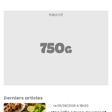
Derniers articles
Le 05/08/2026
à 18h00