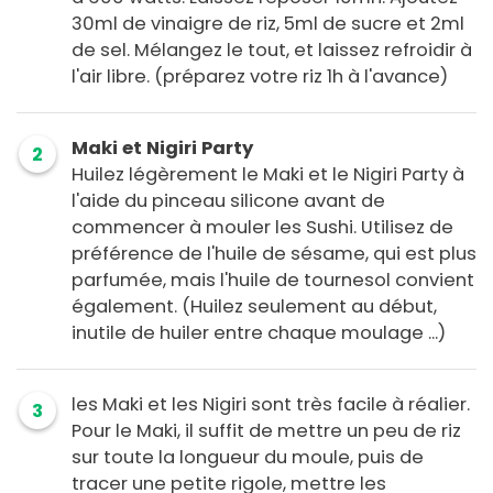
30ml de vinaigre de riz, 5ml de sucre et 2ml
de sel. Mélangez le tout, et laissez refroidir à
l'air libre. (préparez votre riz 1h à l'avance)
Maki et Nigiri Party
2
Huilez légèrement le Maki et le Nigiri Party à
l'aide du pinceau silicone avant de
commencer à mouler les Sushi. Utilisez de
préférence de l'huile de sésame, qui est plus
parfumée, mais l'huile de tournesol convient
également. (Huilez seulement au début,
inutile de huiler entre chaque moulage ...)
les Maki et les Nigiri sont très facile à réalier.
3
Pour le Maki, il suffit de mettre un peu de riz
sur toute la longueur du moule, puis de
tracer une petite rigole, mettre les