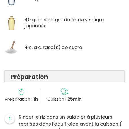
40 g de vinaigre de riz ou vinaigre
japonais
4 c. à c. rase(s) de sucre
Préparation
Préparation :
1h
Cuisson :
25min
Rincer le riz dans un saladier à plusieurs
1
reprises dans l'eau froide avant la cuisson (