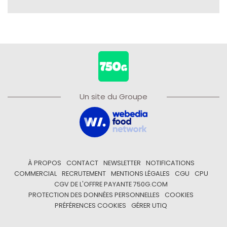
Un site du Groupe
À PROPOS
CONTACT
NEWSLETTER
NOTIFICATIONS
COMMERCIAL
RECRUTEMENT
MENTIONS LÉGALES
CGU
CPU
CGV DE L'OFFRE PAYANTE 750G.COM
PROTECTION DES DONNÉES PERSONNELLES
COOKIES
PRÉFÉRENCES COOKIES
GÉRER UTIQ