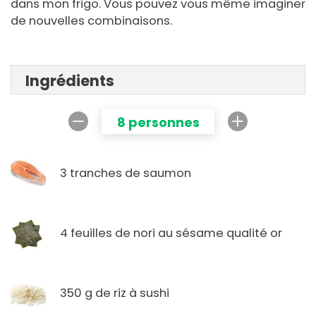
dans mon frigo. Vous pouvez vous même imaginer
de nouvelles combinaisons.
Ingrédients
8 personnes
3 tranches de saumon
4 feuilles de nori au sésame qualité or
350 g de riz à sushi