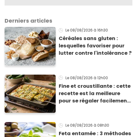
Derniers articles
Le 08/08/2026
à 16h30
Céréales sans gluten :
lesquelles favoriser pour
lutter contre l'intolérance ?
Le 08/08/2026
à 12h00
Fine et croustillante : cette
recette est la meilleure
pour se régaler facilement
avec des courgettes en été
Le 08/08/2026
à 08h30
Feta entamée : 3 méthodes