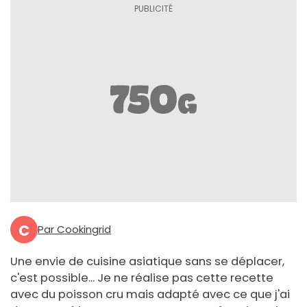
C
Par Cookingrid
Une envie de cuisine asiatique sans se déplacer,
c'est possible... Je ne réalise pas cette recette
avec du poisson cru mais adapté avec ce que j'ai