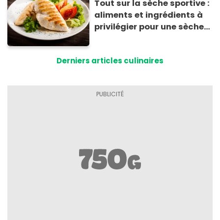
Tout sur la sèche sportive :
aliments et ingrédients à
privilégier pour une sèche
efficace
Derniers articles culinaires