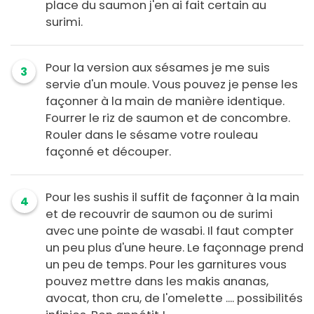
place du saumon j'en ai fait certain au
surimi.
Pour la version aux sésames je me suis
3
servie d'un moule. Vous pouvez je pense les
façonner à la main de manière identique.
Fourrer le riz de saumon et de concombre.
Rouler dans le sésame votre rouleau
façonné et découper.
Pour les sushis il suffit de façonner à la main
4
et de recouvrir de saumon ou de surimi
avec une pointe de wasabi. Il faut compter
un peu plus d'une heure. Le façonnage prend
un peu de temps. Pour les garnitures vous
pouvez mettre dans les makis ananas,
avocat, thon cru, de l'omelette .... possibilités