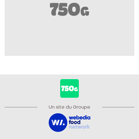
Un site du Groupe