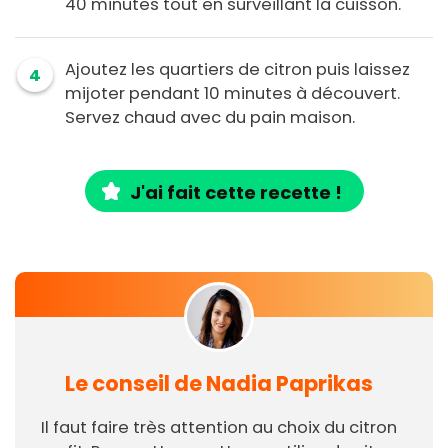
40 minutes tout en surveillant la cuisson.
Ajoutez les quartiers de citron puis laissez
4
mijoter pendant 10 minutes à découvert.
Servez chaud avec du pain maison.
J'ai fait cette recette !
Le conseil de Nadia Paprikas
Il faut faire très attention au choix du citron