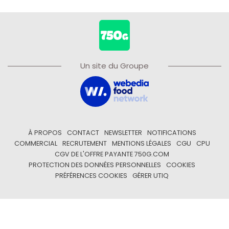
Un site du Groupe
À PROPOS
CONTACT
NEWSLETTER
NOTIFICATIONS
COMMERCIAL
RECRUTEMENT
MENTIONS LÉGALES
CGU
CPU
CGV DE L'OFFRE PAYANTE 750G.COM
PROTECTION DES DONNÉES PERSONNELLES
COOKIES
PRÉFÉRENCES COOKIES
GÉRER UTIQ