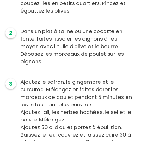
coupez-les en petits quartiers. Rincez et
égouttez les olives.
Dans un plat à tajine ou une cocotte en
2
fonte, faites rissoler les oignons à feu
moyen avec l'huile d'olive et le beurre.
Déposez les morceaux de poulet sur les
oignons.
Ajoutez le safran, le gingembre et le
3
curcuma. Mélangez et faites dorer les
morceaux de poulet pendant 5 minutes en
les retournant plusieurs fois.
Ajoutez l'ail, les herbes hachées, le sel et le
poivre. Mélangez.
Ajoutez 50 cl d'au et portez à ébullition.
Baissez le feu, couvrez et laissez cuire 30 à