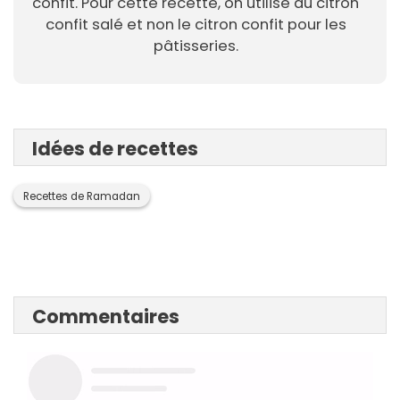
confit. Pour cette recette, on utilise du citron
confit salé et non le citron confit pour les
pâtisseries.
Idées de recettes
Recettes de Ramadan
Commentaires