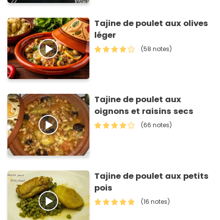
Tajine de poulet aux olives
léger
(58 notes)
Tajine de poulet aux
oignons et raisins secs
(66 notes)
Tajine de poulet aux petits
pois
(16 notes)