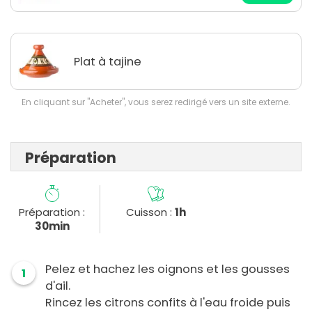
Plat à tajine
En cliquant sur "Acheter", vous serez redirigé vers un site externe.
Préparation
Préparation :
Cuisson :
1h
30min
Pelez et hachez les oignons et les gousses
1
d'ail.
Rincez les citrons confits à l'eau froide puis