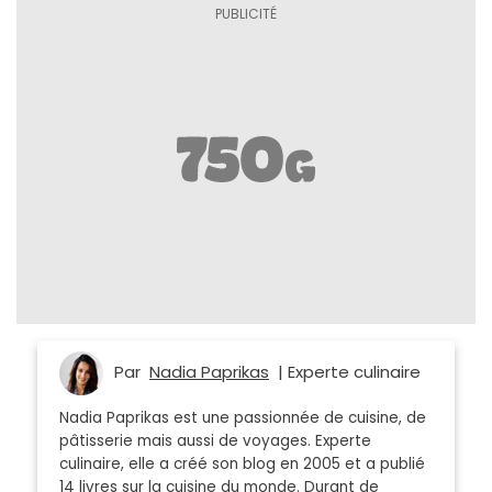
Par
Nadia Paprikas
| Experte culinaire
Nadia Paprikas est une passionnée de cuisine, de
pâtisserie mais aussi de voyages. Experte
culinaire, elle a créé son blog en 2005 et a publié
14 livres sur la cuisine du monde. Durant de