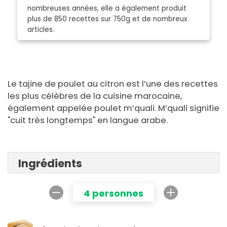
nombreuses années, elle a également produit
plus de 850 recettes sur 750g et de nombreux
articles.
Le tajine de poulet au citron est l’une des recettes
les plus célèbres de la cuisine marocaine,
également appelée poulet m’quali. M’quali signifie
"cuit très longtemps" en langue arabe.
Ingrédients
4 personnes