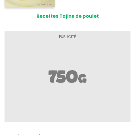
Recettes Tajine de poulet