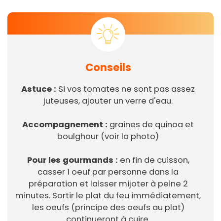
Conseils
Astuce :
Si vos tomates ne sont pas assez
juteuses, ajouter un verre d'eau.
Accompagnement :
graines de quinoa et
boulghour (voir la photo)
Pour les gourmands :
en fin de cuisson,
casser 1 oeuf par personne dans la
préparation et laisser mijoter à peine 2
minutes. Sortir le plat du feu immédiatement,
les oeufs (principe des oeufs au plat)
continueront à cuire.