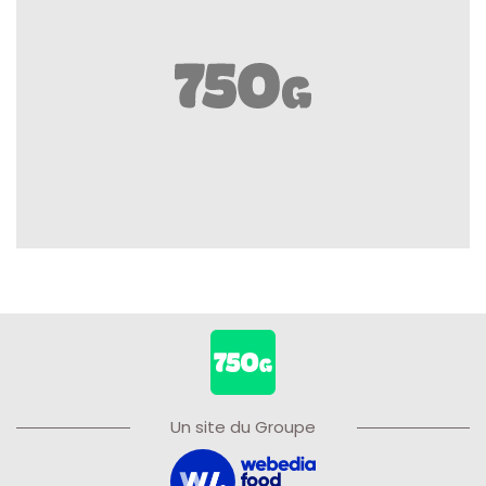
Un site du Groupe