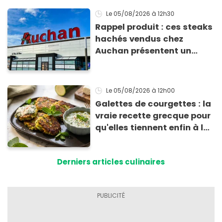
Le 05/08/2026
à 12h30
Rappel produit : ces steaks
hachés vendus chez
Auchan présentent un
risque sanitaire
Le 05/08/2026
à 12h00
Galettes de courgettes : la
vraie recette grecque pour
qu'elles tiennent enfin à la
cuisson
Derniers articles culinaires