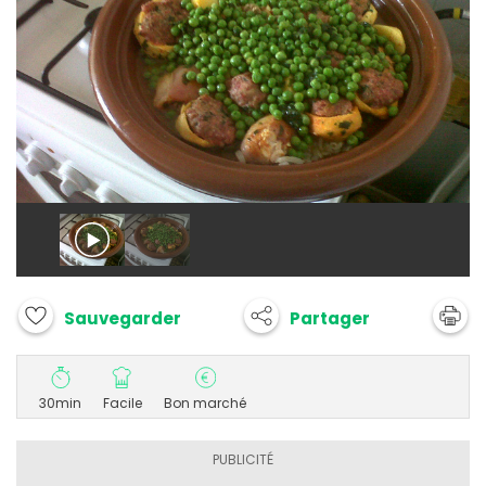
Partager
Sauvegarder
30min
Facile
Bon marché