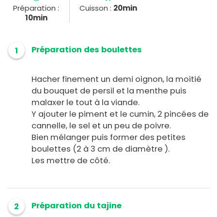
Préparation :
Cuisson :
20min
10min
Préparation des boulettes
1
Hacher finement un demi oignon, la moitié
du bouquet de persil et la menthe puis
malaxer le tout à la viande.
Y ajouter le piment et le cumin, 2 pincées de
cannelle, le sel et un peu de poivre.
Bien mélanger puis former des petites
boulettes (2 à 3 cm de diamètre ).
Les mettre de côté.
Préparation du tajine
2