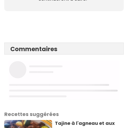
Commentaires
Recettes suggérées
Tajine à l'agneau et aux