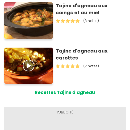
Tajine d'agneau aux
coings et au miel
(3 notes)
Tajine d'agneau aux
carottes
(2 notes)
Recettes Tajine d'agneau