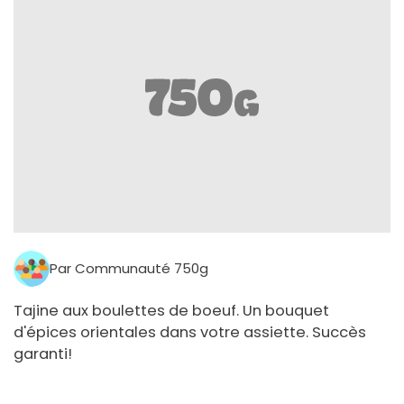
Par Communauté 750g
Tajine aux boulettes de boeuf. Un bouquet
d'épices orientales dans votre assiette. Succès
garanti!