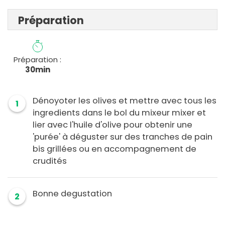
Préparation
Préparation :
30min
Dénoyoter les olives et mettre avec tous les
1
ingredients dans le bol du mixeur mixer et
lier avec l'huile d'olive pour obtenir une
'purée' à déguster sur des tranches de pain
bis grillées ou en accompagnement de
crudités
Bonne degustation
2