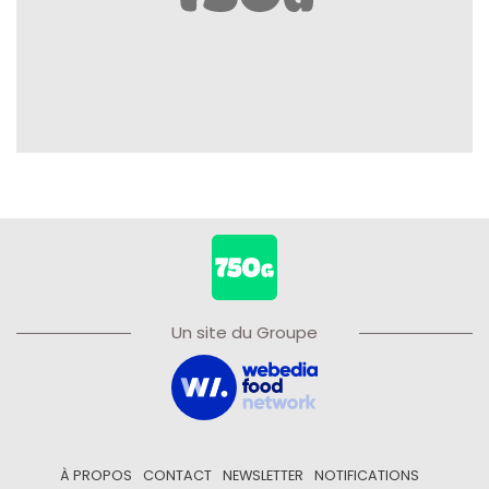
Un site du Groupe
À PROPOS
CONTACT
NEWSLETTER
NOTIFICATIONS