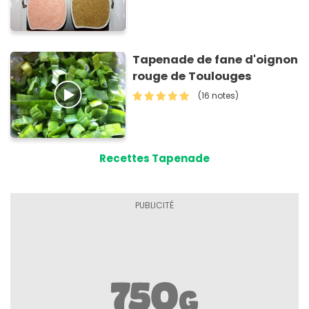
Tapenade de fane d'oignon
rouge de Toulouges
(16 notes)
Recettes Tapenade