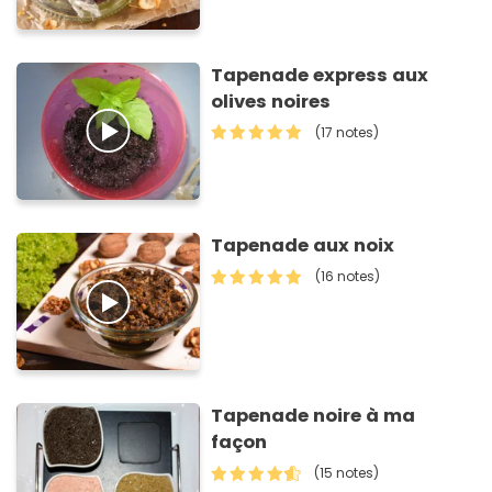
Tapenade express aux
olives noires
(17 notes)
Tapenade aux noix
(16 notes)
Tapenade noire à ma
façon
(15 notes)