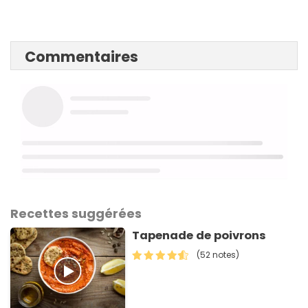
Commentaires
Recettes suggérées
Tapenade de poivrons
(52 notes)