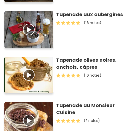
Tapenade aux aubergines
(16 notes)
Tapenade olives noires,
anchois, câpres
(16 notes)
Tapenade au Monsieur
Cuisine
(2 notes)