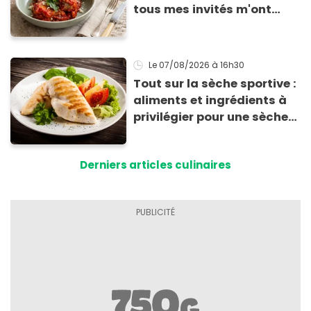
tous mes invités m'ont
supplié d'avoir la recette !
Le 07/08/2026
à 16h30
Tout sur la sèche sportive :
aliments et ingrédients à
privilégier pour une sèche
efficace
Derniers articles culinaires