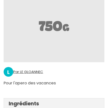
L
Par LE GLOANNEC
Pour l'apero des vacances
Ingrédients