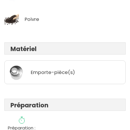
Poivre
Matériel
Emporte-pièce(s)
Préparation
Préparation :