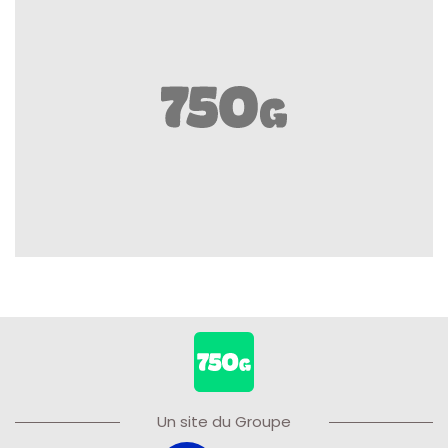
Un site du Groupe