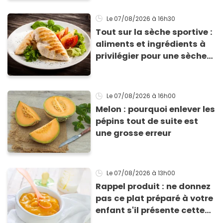
Le 07/08/2026
à 16h30
Tout sur la sèche sportive :
aliments et ingrédients à
privilégier pour une sèche
efficace
Le 07/08/2026
à 16h00
Melon : pourquoi enlever les
pépins tout de suite est
une grosse erreur
Le 07/08/2026
à 13h00
Rappel produit : ne donnez
pas ce plat préparé à votre
enfant s'il présente cette
allergie