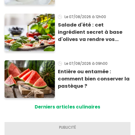
Le 07/08/2026
à 12h00
Salade d'été : cet
ingrédient secret à base
d'olives va rendre vos
tomates mozza
inoubliables
Le 07/08/2026
à 09h00
Entière ou entamée :
comment bien conserver la
pastèque ?
Derniers articles culinaires