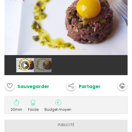
Partager
Sauvegarder
20min
Facile
Budget moyen