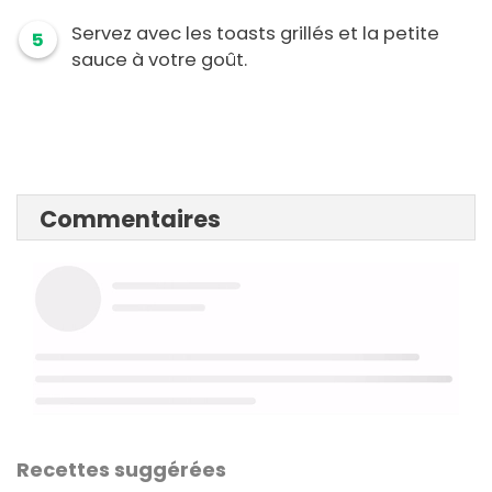
Servez avec les toasts grillés et la petite
5
sauce à votre goût.
Commentaires
Recettes suggérées