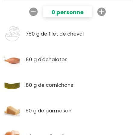
0 personne
750 g de filet de cheval
80 g d'échalotes
80 g de cornichons
50 g de parmesan