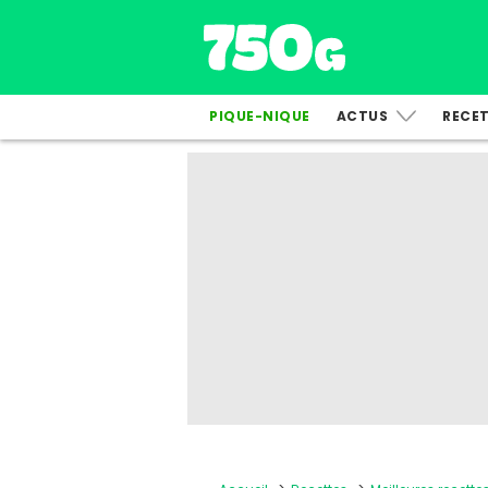
PIQUE-NIQUE
ACTUS
RECE