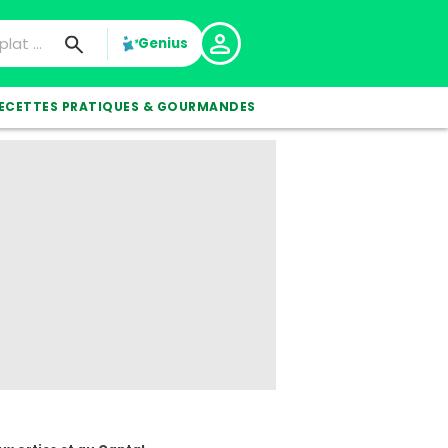
Genius
ECETTES PRATIQUES & GOURMANDES