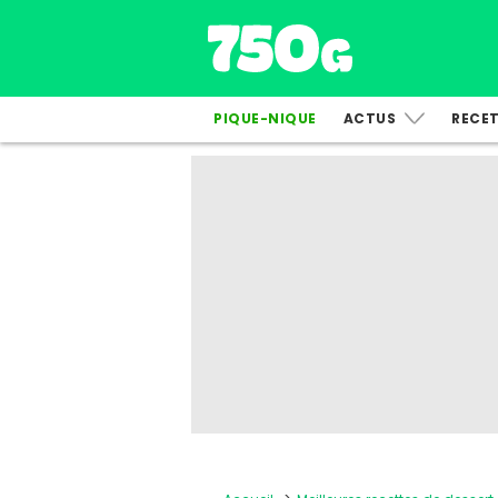
PIQUE-NIQUE
ACTUS
RECE