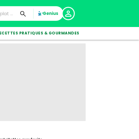
Genius
ECETTES PRATIQUES & GOURMANDES