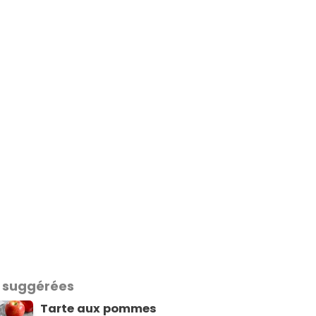
 suggérées
Tarte aux pommes