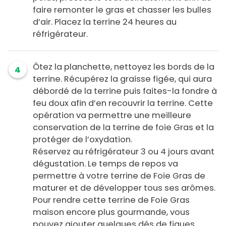
faire remonter le gras et chasser les bulles
d’air. Placez la terrine 24 heures au
réfrigérateur.
Ôtez la planchette, nettoyez les bords de la
4
terrine. Récupérez la graisse figée, qui aura
débordé de la terrine puis faites-la fondre à
feu doux afin d’en recouvrir la terrine. Cette
opération va permettre une meilleure
conservation de la terrine de foie Gras et la
protéger de l’oxydation.
Réservez au réfrigérateur 3 ou 4 jours avant
dégustation. Le temps de repos va
permettre à votre terrine de Foie Gras de
maturer et de développer tous ses arômes.
Pour rendre cette terrine de Foie Gras
maison encore plus gourmande, vous
pouvez ajouter quelques dés de figues