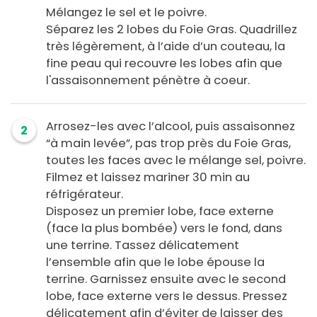
Mélangez le sel et le poivre.
Séparez les 2 lobes du Foie Gras. Quadrillez
très légèrement, à l’aide d’un couteau, la
fine peau qui recouvre les lobes afin que
l'assaisonnement pénètre à coeur.
Arrosez-les avec l’alcool, puis assaisonnez
2
“à main levée”, pas trop près du Foie Gras,
toutes les faces avec le mélange sel, poivre.
Filmez et laissez mariner 30 min au
réfrigérateur.
Disposez un premier lobe, face externe
(face la plus bombée) vers le fond, dans
une terrine. Tassez délicatement
l’ensemble afin que le lobe épouse la
terrine. Garnissez ensuite avec le second
lobe, face externe vers le dessus. Pressez
délicatement afin d’éviter de laisser des