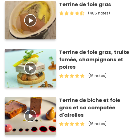
Terrine de foie gras
(485 notes)
Terrine de foie gras, truite
fumée, champignons et
poires
(16 notes)
Terrine de biche et foie
gras et sa compotée
d'airelles
(16 notes)