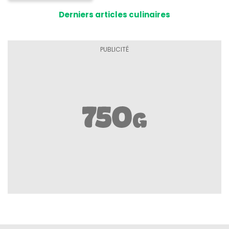
Derniers articles culinaires