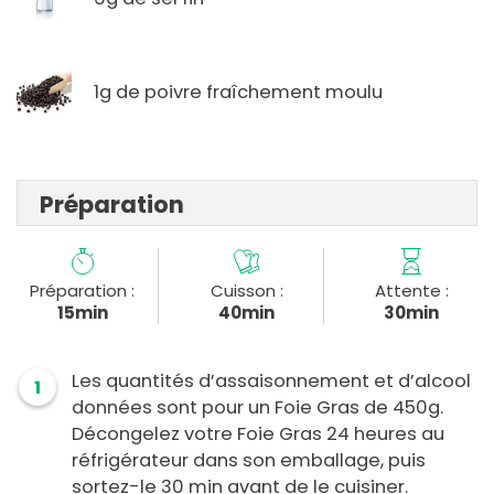
1g de poivre fraîchement moulu
Préparation
Préparation :
Cuisson :
Attente :
15min
40min
30min
Les quantités d’assaisonnement et d’alcool
1
données sont pour un Foie Gras de 450g.
Décongelez votre Foie Gras 24 heures au
réfrigérateur dans son emballage, puis
sortez-le 30 min avant de le cuisiner.