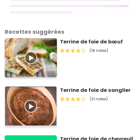
Recettes suggérées
Terrine de foie de bœuf
(18 notes)
Terrine de foie de sanglier
(21 notes)
Terrine de foie de chevreuil