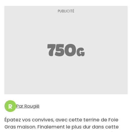
R
Par Rougié
Épatez vos convives, avec cette terrine de Foie
Gras maison. Finalement le plus dur dans cette