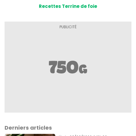
Recettes Terrine de foie
Derniers articles