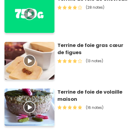
(28 notes)
Terrine de foie gras cœur
de figues
(13 notes)
Terrine de foie de volaille
maison
(16 notes)