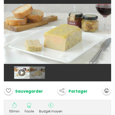
Partager
Sauvegarder
55min
Facile
Budget moyen