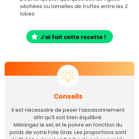
séchées ou lamelles de truffes entre les 2
lobes.
J'ai fait cette recette !
Conseils
Il est nécessaire de peser l’assaisonnement
afin qu’il soit bien équilibré.
Mélangez le sel, et le poivre en fonction du
poids de votre Foie Gras. Les proportions sont