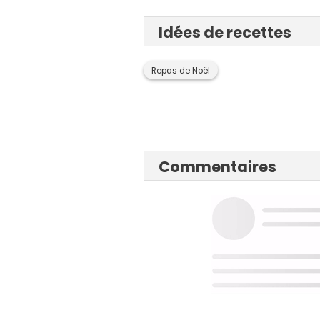
Idées de recettes
Repas de Noël
Commentaires