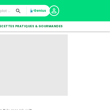
Genius
ECETTES PRATIQUES & GOURMANDES