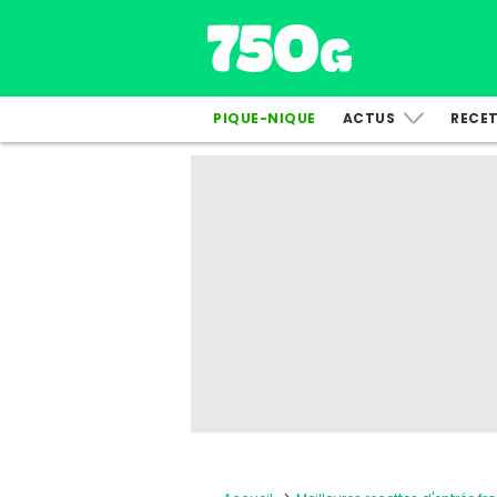
PIQUE-NIQUE
ACTUS
RECE