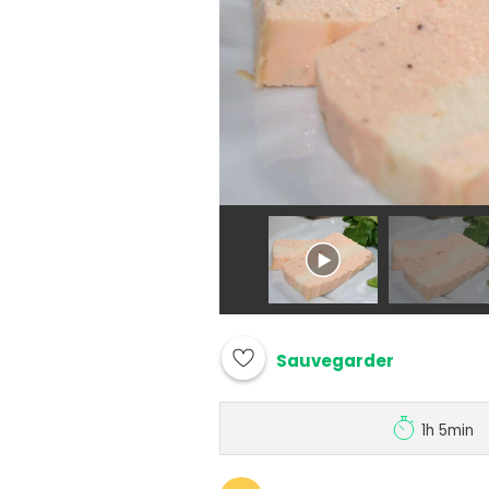
Sauvegarder
1h 5min