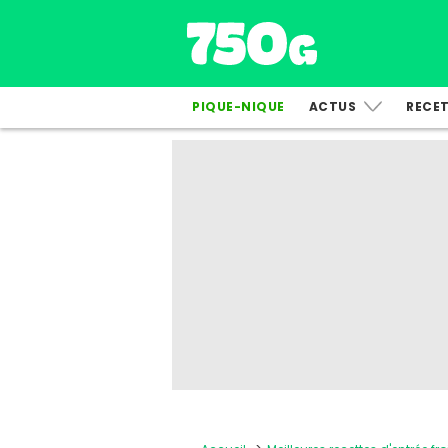
PIQUE-NIQUE
ACTUS
RECE