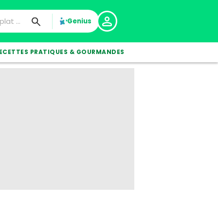
Genius
ECETTES PRATIQUES & GOURMANDES